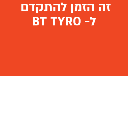
זה הזמן להתקדם
ל- BT TYRO