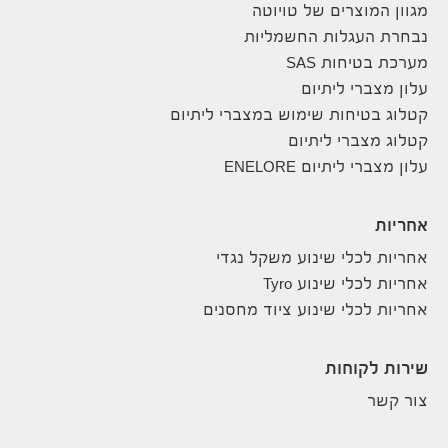
מגוון המוצרים של טויוטה
נבחרת העגלות החשמליות
מערכת בטיחות SAS
עלון מצברי ליתיום
קטלוג בטיחות שימוש במצברי ליתיום
קטלוג מצברי ליתיום
עלון מצברי ליתיום ENELORE
אחריות
אחריות לכלי שינוע משקל נגדי
אחריות לכלי שינוע Tyro
אחריות לכלי שינוע ציוד מחסנים
שירות לקוחות
צור קשר