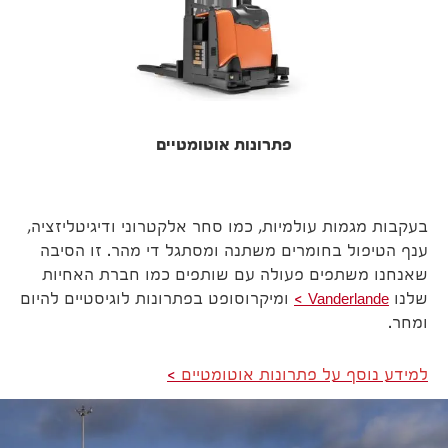
פתרונות אוטומטיים
בעקבות מגמות עולמיות, כמו סחר אלקטרוני ודיגיטליזציה,
ענף הטיפול בחומרים משתנה ומסתגל די מהר. זו הסיבה
שאנחנו משתפים פעולה עם שותפים כמו חברת האחיות
שלנו
Vanderlande
ומיקרוסופט בפתרונות לוגיסטיים להיום
ומחר.
למידע נוסף על פתרונות אוטומטיים