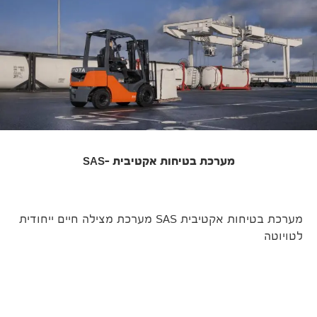
מערכת בטיחות אקטיבית -SAS
מערכת בטיחות אקטיבית SAS מערכת מצילה חיים ייחודית
לטויוטה