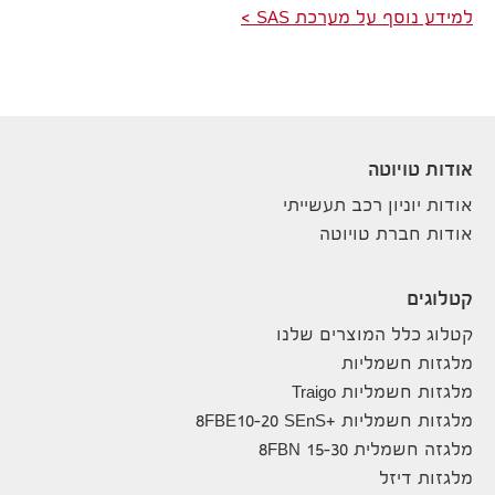
למידע נוסף על מערכת SAS
אודות טויוטה
אודות יוניון רכב תעשייתי
אודות חברת טויוטה
קטלוגים
קטלוג כלל המוצרים שלנו
מלגזות חשמליות
מלגזות חשמליות Traigo
מלגזות חשמליות +8FBE10-20 SEnS
מלגזה חשמלית 8FBN 15-30
מלגזות דיזל