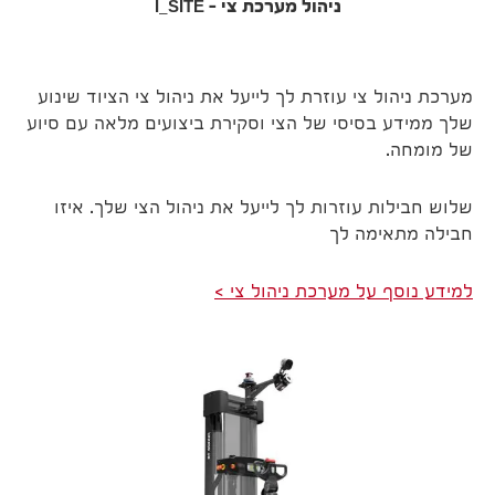
ניהול מערכת צי – I_SITE
מערכת ניהול צי עוזרת לך לייעל את ניהול צי הציוד שינוע
שלך ממידע בסיסי של הצי וסקירת ביצועים מלאה עם סיוע
של מומחה.
שלוש חבילות עוזרות לך לייעל את ניהול הצי שלך. איזו
חבילה מתאימה לך
למידע נוסף על מערכת ניהול צי