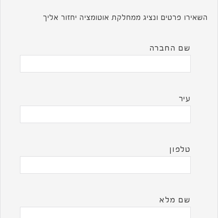
השאירו פרטים ונציג ממחלקת אוטומציה יחזור אליך
שם החברה
עיר
טלפון
שם מלא