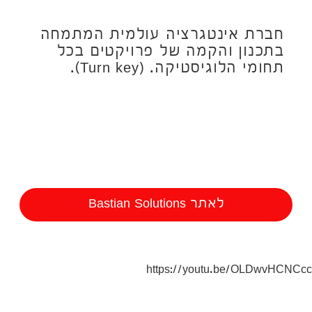
חברת אינטגרציה עולמית המתמחה
בתכנון והקמה של פרויקטים בכל
תחומי הלוגיסטיקה. (Turn key).
לאתר Bastian Solutions
https://youtu.be/OLDwvHCNCcc