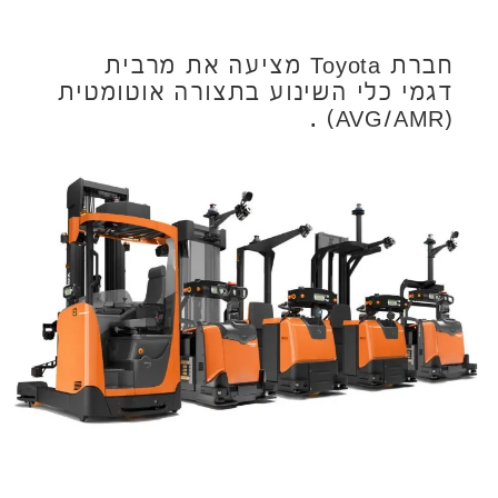
חברת Toyota מציעה את מרבית
דגמי כלי השינוע בתצורה אוטומטית
(AVG/AMR) .