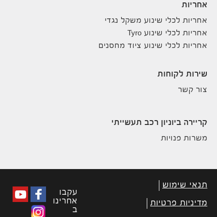
אחריות
אחריות לכלי שינוע משקל נגדי
אחריות לכלי שינוע Tyro
אחריות לכלי שינוע ציוד מחסנים
שירות לקוחות
צור קשר
קריירה ביוניון רכב תעשייתי
משרות פנויות
תנאי שימוש
עקבו
אחרינו
מדיניות פרטיות
ב