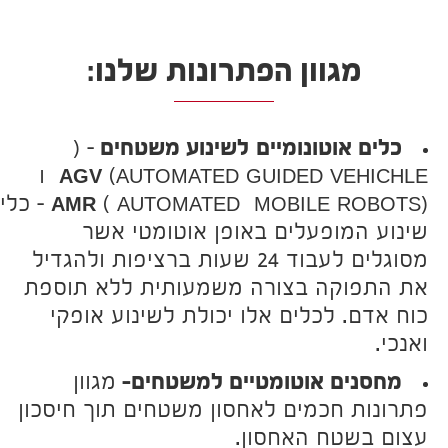
מגוון הפתרונות שלנו:
כלים אוטונומיים
לשינוע משטחים
– (
AUTOMATED GUIDED VEHICHLE)
AGV
ו
(
AMR
( AUTOMATED MOBILE ROBOTS – כלי
שינוע המופעלים באופן אוטומטי אשר
מסוגלים לעבוד 24 שעות ברציפות ולהגדיל
את התפוקה בצורה משמעותית ללא תוספת
כוח אדם. לכלים אלו יכולת לשינוע אופקי
ואנכי.
מחסנים אוטומטיים למשטחים-
מגוון
פתרונות חכמים לאחסון משטחים תוך חיסכון
עצום בשטח האחסון.