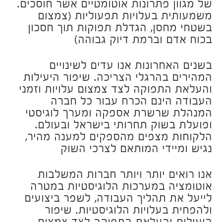
.של מגוון פתרונות אוטומטיים אשר חוסכים
משמעותית בעלויות תפעוליות (צמצום
בשטחי מחסן, הגדלת תפוקות תוך חסכון
בכוח אדם וברמת דיוק גבוהה)
בשנים האחרונות אנו עדים לשינויים
המהירים בהרגלי הצריכה. שיפור היעילות
והעלאת התפוקה לצד צמצום עלויות וזמני
העבודה הינם הכרח עבור כל חברה
המנהלת שרשרת אספקה ומערך לוגיסטי
ופועלת בשוק תחרותי בישראל ובעולם.
הלקוחות מצפים מהספקים למענה מהיר,
נגיש ומיידי המותאם לצרכי השוק
אנו רואים יותר ויותר חברות המשלבות
אוטומציה במערכות הלוגיסטיות במטרה
לייעל את תהליך העבודה, לשפר ביצועים
ולהפחית בעלויות הלוגיסטיות. שיפור