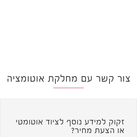
צור קשר עם מחלקת אוטומציה
זקוק למידע נוסף לציוד אוטומטי
או הצעת מחיר?