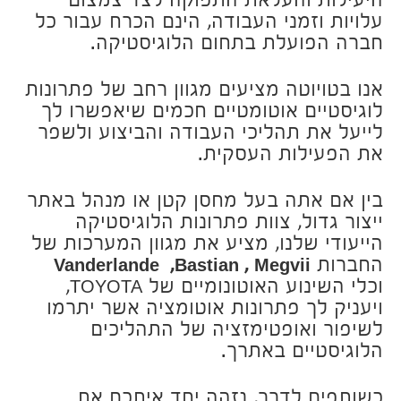
היעילות והעלאת התפוקה לצד צמצום
עלויות וזמני העבודה, הינם הכרח עבור כל
חברה הפועלת בתחום הלוגיסטיקה.
אנו בטויוטה מציעים מגוון רחב של פתרונות
לוגיסטיים אוטומטיים חכמים שיאפשרו לך
לייעל את תהליכי העבודה והביצוע ​​ולשפר
את הפעילות העסקית.
בין אם אתה בעל מחסן קטן או מנהל באתר
ייצור גדול, צוות פתרונות הלוגיסטיקה
הייעודי שלנו, מציע את מגוון המערכות של
החברות
Vanderlande ,Bastian , Megvii
וכלי השינוע האוטונומיים של TOYOTA,
ויעניק לך פתרונות אוטומציה אשר יתרמו
לשיפור ואופטימזציה של התהליכים
הלוגיסטיים באתרך.
כשותפים לדרך, נזהה יחד איתכם את