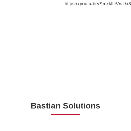
https://youtu.be/9mxkfDVwDx8
Bastian Solutions