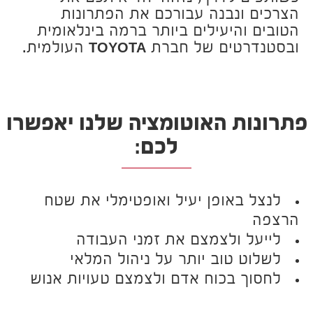
הצרכים ונבנה עבורכם את הפתרונות
הטובים והיעילים ביותר ברמה בינלאומית
ובסטנדרטים של חברת
TOYOTA
העולמית.
פתרונות האוטומציה שלנו יאפשרו
לכם:
לנצל באופן יעיל ואופטימלי את שטח
הרצפה
לייעל ולצמצם את זמני העבודה
לשלוט טוב יותר על ניהול המלאי
לחסוך בכוח אדם ולצמצם טעויות אנוש