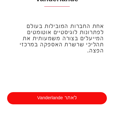
אחת החברות המובילות בעולם
לפתרונות לוגיסטיים אוטומטים
המייעלים בצורה משמעותית את
תהליכי שרשרת האספקה במרכזי
הפצה.
לאתר Vanderlande