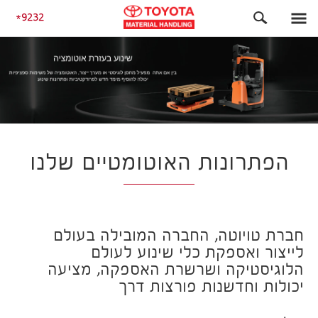
התחלה
הפתרונות האוטומטיים שלנו
9232
הפתרונות האוטומטיים שלנו
חברת טויוטה, החברה המובילה בעולם
לייצור ואספקת כלי שינוע לעולם
הלוגיסטיקה ושרשרת האספקה, מציעה
יכולות וחדשנות פורצות דרך