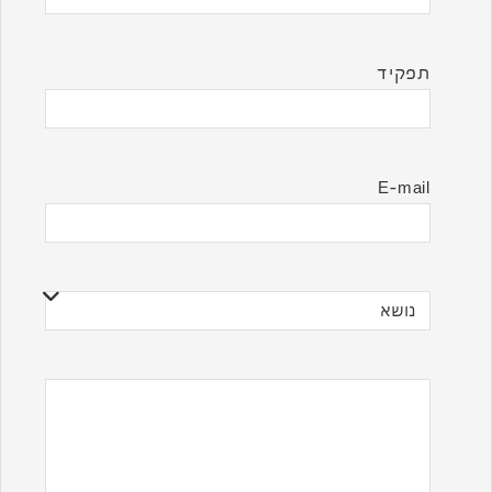
תפקיד
E-mail