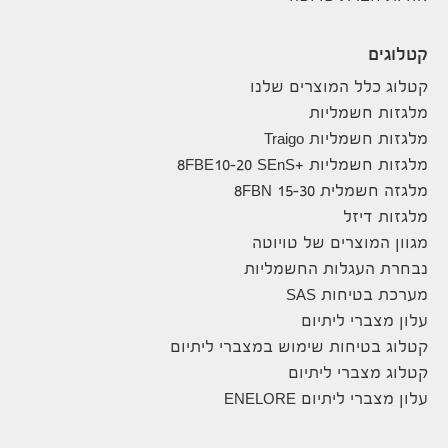
קטלוגים
קטלוג כלל המוצרים שלנו
מלגזות חשמליות
מלגזות חשמליות Traigo
מלגזות חשמליות +8FBE10-20 SEnS
מלגזה חשמלית 8FBN 15-30
מלגזות דיזל
מגוון המוצרים של טויוטה
נבחרת העגלות החשמליות
מערכת בטיחות SAS
עלון מצברי ליתיום
קטלוג בטיחות שימוש במצברי ליתיום
קטלוג מצברי ליתיום
עלון מצברי ליתיום ENELORE