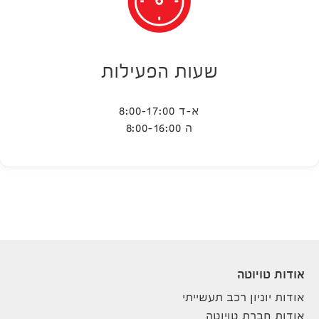
שעות הפעילות
א-ד 8:00-17:00
ה 8:00-16:00
אודות טויוטה
אודות יוניון רכב תעשייתי
אודות חברת טויוטה