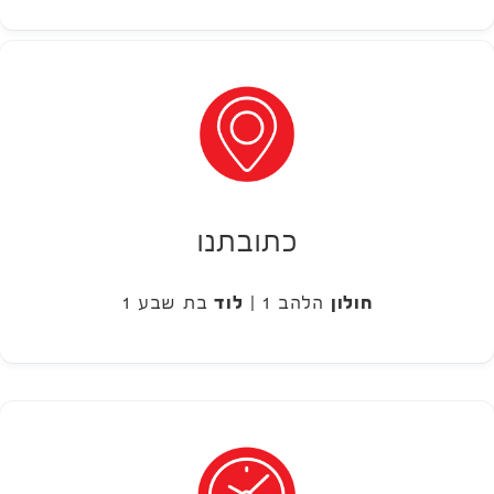
כתובתנו
חולון
הלהב 1 |
לוד
בת שבע 1