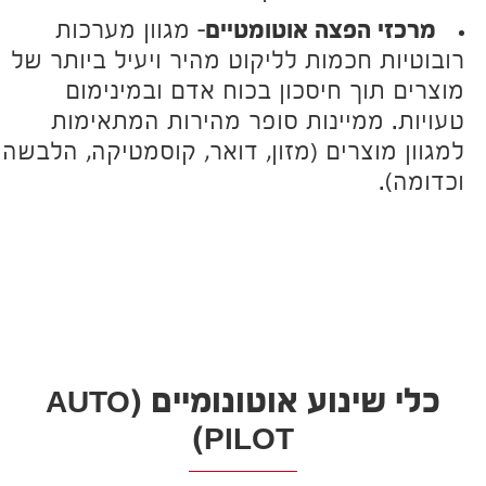
מרכזי הפצה אוטומטיים
– מגוון מערכות
רובוטיות חכמות לליקוט מהיר ויעיל ביותר של
מוצרים תוך חיסכון בכוח אדם ובמינימום
טעויות. ממיינות סופר מהירות המתאימות
למגוון מוצרים (מזון, דואר, קוסמטיקה, הלבשה
וכדומה).
כלי שינוע אוטונומיים (AUTO
PILOT)