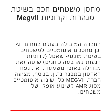
מחסן משטחים חכם בשיטת
מנהרות וקרוניות
Megvii
החברה המובילה בעולם בתחום AI
וכן מחסנים אוטומטיים למשטחים
בשיטת מולטי- שאטל (קרוניות
הנעות לארבעה כיוונים) שיטה זאת
מגדילה באופן משמעותי את נפח
האחסון במבנה נתון. בנוסף, מציעה
חברת MEGVII כלי שינוע אוטומטיים
מסוג AMR לשינוע אופקי של
משטחים.