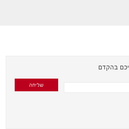
ליכם בהקדם