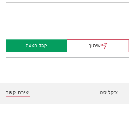
שיתוף
קבל הצעה
צ'קליסט
יצירת קשר