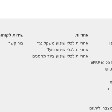
אחריות
שירות לקוחו
ו
אחריות לכלי שינוע משקל נגדי
צור קשר
אחריות לכלי שינוע Tyro
אחריות לכלי שינוע ציוד מחסנים
ה
ת
צברי ליתיום