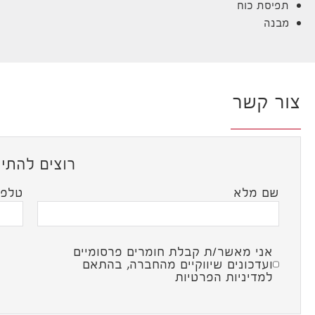
תפיסת כוח
מבנה
צור קשר
רוצים להתיי
שם מלא
טלפו
אני מאשר/ת קבלת חומרים פרסומיים
ועדכונים שיווקיים מהחברה, בהתאם
למדיניות הפרטיות