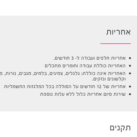
אחריות
אחריות חלפים ועבודה ל- 3 חודשים.
האחריות כוללת עבודה וחומרים מתכלים
האחריות אינה כוללת: גלגלים, צמיגים, בלמים, מגבים, נורות,
וקלשונים ונזקים.
אחריות של 12 חודשים על הסוללה בכל המלגזות החשמליות
שירות סיום אחריות כלול ללא עלות נוספת
תקנים