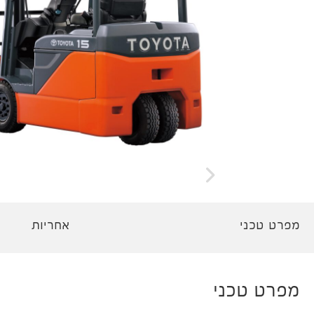
מפרט טכני
אחריות
מפרט טכני