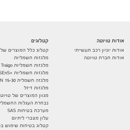
אודות טויוטה
קטלוגים
אודות יוניון רכב תעשייתי
קטלוג כלל המוצרים שלנ
אודות חברת טויוטה
מלגזות חשמליות
מלגזות חשמליות Traigo
מלגזות חשמליות +8FBE10-20 SEnS
מלגזה חשמלית 8FBN 15-30
מלגזות דיזל
מגוון המוצרים של טויוט
נבחרת העגלות החשמליו
מערכת בטיחות SAS
עלון מצברי ליתיום
קטלוג בטיחות שימוש במ