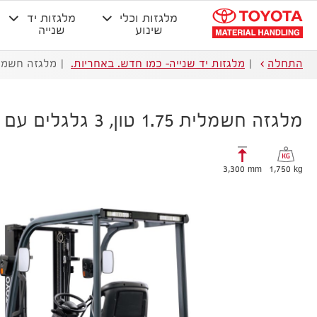
מלגזות וכלי
מלגזות יד
שינוע
שנייה
התחלה
מלגזות יד שנייה- כמו חדש. באחריות.
מלגזה חשמלית 1.75 טון, 3 גלגל
מלגזה חשמלית 1.75 טון, 3 גלגלים עם SAS
3,300 mm
1,750 kg