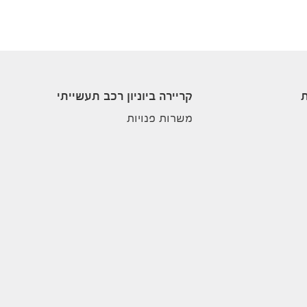
ת
קריירה ביוניון רכב תעשייתי
משרות פנויות