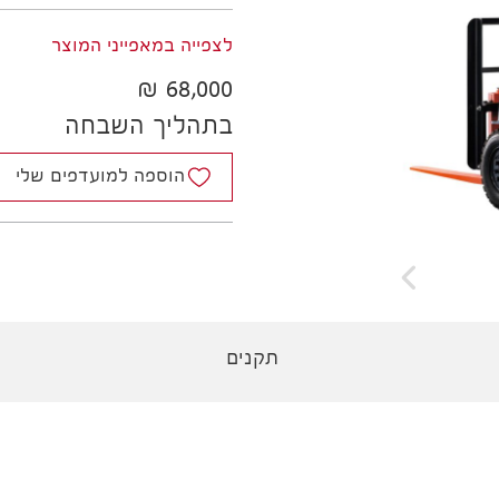
לצפייה במאפייני המוצר
68,000 ₪
בתהליך השבחה
הוספה למועדפים שלי
תקנים