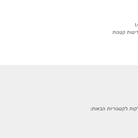
יטות קטנות