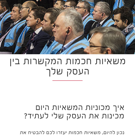
משאיות חכמות המקשרות בין
העסק שלך
איך מכוניות המשאיות היום
מכינות את העסק שלי לעתיד?
נכון להיום, משאיות חכמות יעזרו לכם להבטיח את