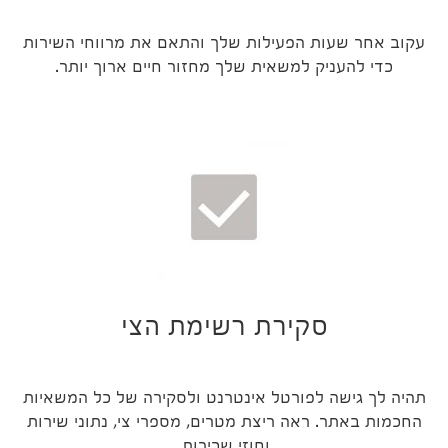
עקוב אחר שעות הפעילות שלך והתאם את מרווחי השירות
כדי להעניק למשאית שלך מחזור חיים ארוך יותר.
סקירת רשימת הצי
תהיה לך גישה לפורטל אינטרנט ולסקירה של כל המשאיות
החכמות באתר. ראה ריצת מטרים, מספרי צי, נתוני שירות
וחוזי שכירות.