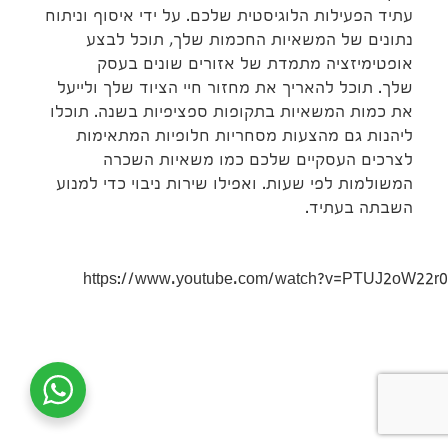
עתיד הפעילות הלוגיסטית שלכם. על ידי איסוף וניתוח
נתונים של המשאיות החכמות שלך, תוכל לבצע
אופטימיזציה מתמדת של אזורים שונים בעסק
שלך. תוכל להאריך את מחזור חיי הציוד שלך ולייעל
את כמות המשאיות בתקופות ספציפיות בשנה. תוכלו
ליהנות גם מהצעות מסחריות חלופיות המתאימות
לצרכים העסקיים שלכם כמו משאיות השכרה
המשולמות לפי שעות. ואפילו שירות ניבוי כדי למנוע
השבתה בעתיד.
https://www.youtube.com/watch?v=PTUJ2oW22r0