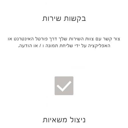
בקשות שירות
צור קשר עם צוות השירות שלך דרך פורטל האינטרנט או
האפליקציה על ידי שליחת תמונה ו / או הודעה.
ניצול משאיות