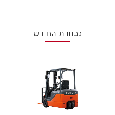
נבחרת החודש