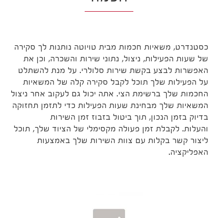
כסטנדרט, משאיות חכמות מבית טויוטה נותנות לך סקירה
של שעות הפעילות, ניצול, נתוני שירות והשכרה, וכן את
האפשרות לבצע בקשת שירות סלולרי. על מנת להשתלט
על הפעילות שלך תוכל לקבל סקירה קלה של המשאיות
החכמות שלך ברשימת הצי. אתה יכול גם לעקוב אחר ניצול
המשאיות שלך מבחינת שעות הפעילות כדי לתזמן תחזוקה
בדיוק בזמן הנכון, תוך ביטול בזבוז זמן השירות
והעלות. לקבלת זמן פעולה מקסימלי של הציוד שלך, תוכל
ליצור קשר בקלות עם צוות השירות שלך באמצעות
האפליקציה.