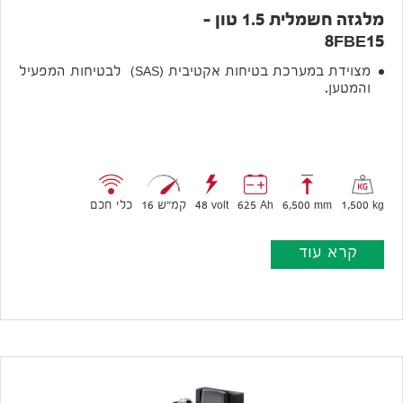
מלגזה חשמלית 1.5 טון –
8FBE15
מצוידת במערכת בטיחות אקטיבית (SAS) לבטיחות המפעיל
והמטען.
1,500 kg
6,500 mm
625 Ah
48 volt
16 קמ״ש
כלי חכם
קרא עוד