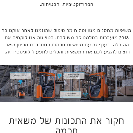
הפרודוקטיביות והבטיחות.
משאיות מחסנים מטויוטה חומר טיפול שהוזמנו לאחר אוקטובר
2018 מועברות בטלמטיקה משולבת. בטויוטה אנו לוקחים את
ההובלה בענף זה עם משאיות חכמות כסטנדרט מכיוון שאנו
רוצים להציע לכם את המשאיות והכלים לתפעול לוגיסטי רזה.
חקור את התכונות של משאית
חכמה