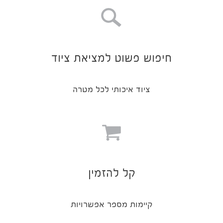
חיפוש פשוט למציאת ציוד
ציוד איכותי לכל מטרה
קל להזמין
קיימות מספר אפשרויות