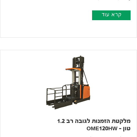
קרא עוד
מלקטת הזמנות לגובה רב 1.2
טון – OME120HW