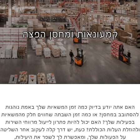
קמעונאות ומחסן הפצה
האם אתה יודע בדיוק כמה זמן המשאיות שלך באמת נוהגות
להסתובב במחסן? או כמה זמן השבתה שחווים חלק מהמשאיות
בפעילות שלך? האם יכול להיות פתרון לייעול מרווחי השירות
ולהוזלת העלות הכוללת? כעת, יש דרך קלה לעקוב אחר השליטה
על הפעולות שלך, ומאפשרת לך לשפר את היעילות,