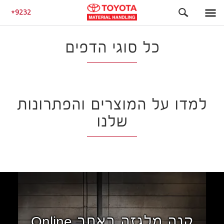
התחלה
כל סוגי הדפים
9232
כל סוגי הדפים
למדו על המוצרים והפתרונות
שלנו
קנה מלגזה באתר Online