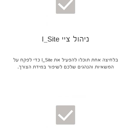
ניהול ציי I_Site
בלחיצה אחת תוכלו להפעיל את I_Site כדי לפקח על
המשאיות והנהגים שלכם לשיפור במידת הצורך.