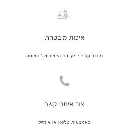
איכות מובטחת
מיוצר על ידי מערכת הייצור של טויוטה
צור איתנו קשר
באמצעות טלפון או אימייל