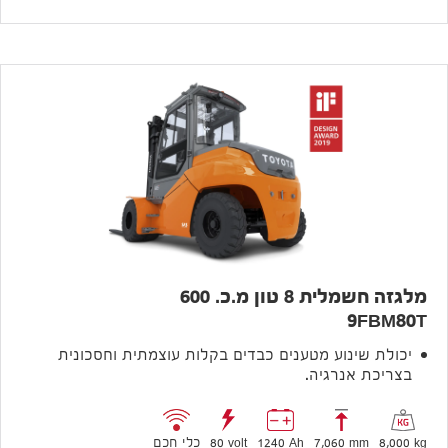
מלגזה חשמלית 8 טון מ.כ. 600
9FBM80T
יכולת שינוע מטענים כבדים בקלות עוצמתית וחסכונית
בצריכת אנרגיה.
8,000 kg
7,060 mm
1240 Ah
80 volt
כלי חכם