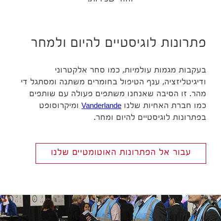
פתרונות לוגיסטיים להיום ולמחר
בעקבות מגמות עולמיות, כמו סחר אלקטרוני
ודיגיטליזציה, ענף הטיפול בחומרים משתנה ומסתגל די
מהר. זו הסיבה שאנחנו משתפים פעולה עם שותפים
כמו חברת האחיות שלנו
Vanderlande
ומיקרוסופט
בפתרונות לוגיסטיים להיום ומחר.
עבור אל הפתרונות האוטומטיים שלנו