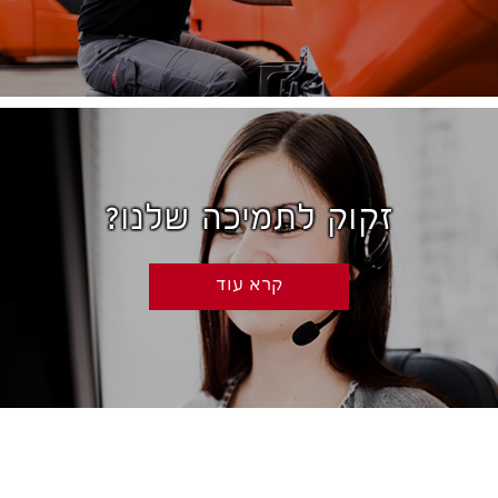
זקוק לתמיכה שלנו?
קרא עוד