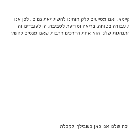
ימא, ואנו מסייעים ללקוחותינו להשיג זאת גם כן. לכן אנו
בודה בטוחה, בריאה ומודעת לסביבה, הן לעובדינו והן
התנהגות שלנו הוא אחת הדרכים הרבות שאנו מנסים להשיג
יכה שלנו אנו כאן בשבילך. לקבלת