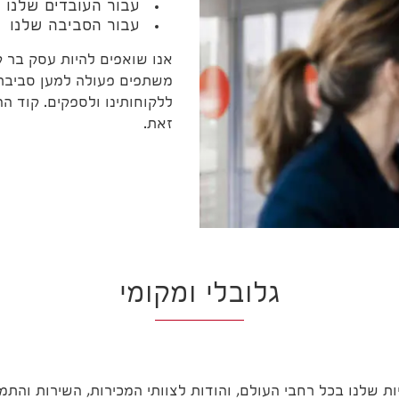
עבור העובדים שלנו
עבור הסביבה שלנו
אנו שואפים להיות עסק בר קי
משתפים פעולה למען סביבת ע
ללקוחותינו ולספקים. קוד ה
זאת.
גלובלי ומקומי
ת שלנו בכל רחבי העולם, והודות לצוותי המכירות, השירות והתמ