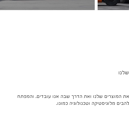
שלנו
את המוצרים שלנו ואת הדרך שבה אנו עובדים. והמפתח
ים מלוגיסטיקה וטכנולוגיה כמונו.