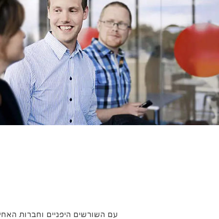
עם השורשים היפניים וחברות האחיו