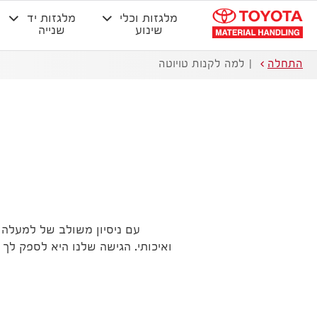
מלגזות וכלי
מלגזות יד
שינוע
שנייה
התחלה
למה לקנות טויוטה
ואיכותי. הגישה שלנו היא לספק לך