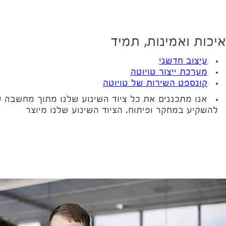
איכות ואמינות, תמיד
עיצוב חדשני
מערכת ייצור טויוטה
קונספט השירות של טויוטה
אנו מתכננים את כל ציוד השינוע שלנו מתוך מחשבה 
להשקיע במחקר ופיתוח. הציוד השינוע שלנו מיוצר