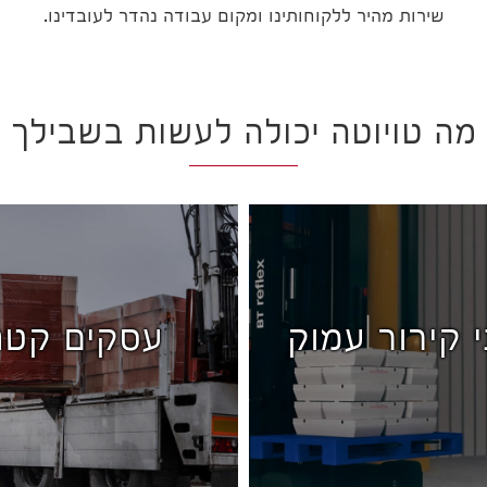
שירות מהיר ללקוחותינו ומקום עבודה נהדר לעובדינו.
מה טויוטה יכולה לעשות בשבילך
 קירור עמוק
עסקים קטנ