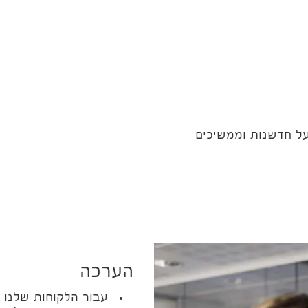
על חדשנות וממשיכים
הערכה
עבור הלקוחות שלנו