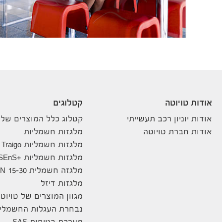
אודות טויוטה
קטלוגים
אודות יוניון רכב תעשייתי
קטלוג כלל המוצרים שלנ
אודות חברת טויוטה
מלגזות חשמליות
מלגזות חשמליות Traigo
מלגזות חשמליות +8FBE10-20 SEnS
מלגזה חשמלית 8FBN 15-30
מלגזות דיזל
מגוון המוצרים של טויוט
נבחרת העגלות החשמליו