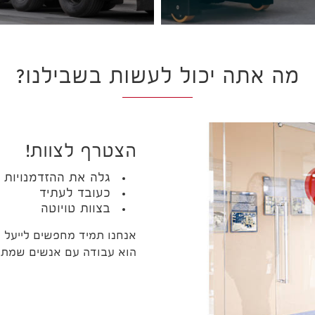
מה אתה יכול לעשות בשבילנו?
הצטרף לצוות!
גלה את ההזדמנויות 
כעובד לעתיד
בצוות טויוטה
אנחנו תמיד מחפשים לייעל 
הוא עבודה עם אנשים שמתלהב