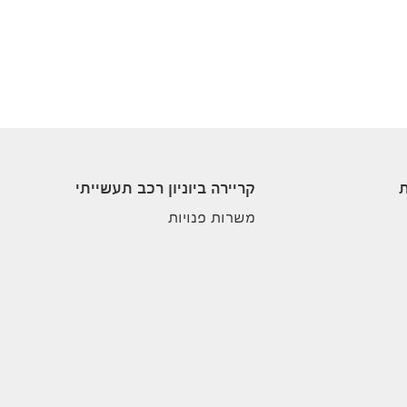
ת
קריירה ביוניון רכב תעשייתי
משרות פנויות