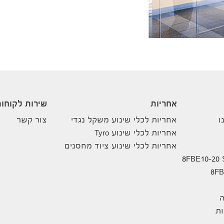
אחריות
שירות לקוחו
ו
אחריות לכלי שינוע משקל נגדי
צור קשר
אחריות לכלי שינוע Tyro
אחריות לכלי שינוע ציוד מחסנים
ה
ת