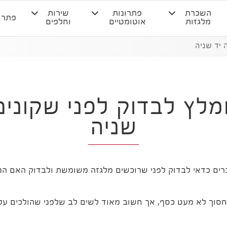
השכרת
פתרונות
שירות
פתרו
מלגזות
אוטומטיים
וחלפים
 יד שניה
לץ לבדוק לפני שקונים
שניה
ברים כדאי לבדוק לפני שרוכשים מלגזה משומשת ולבדוק האם ה
לחסוך לא מעט כסף, אך חשוב מאוד לשים לב שלפני שהולכים על 