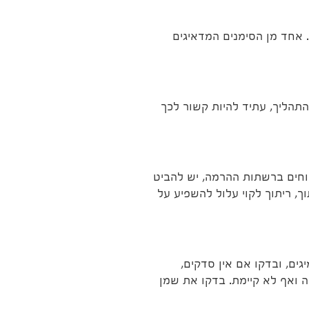
. אחד מן הסימנים המדאיגים
תהליך, עתיד להיות קשור לכך
וחים ברשתות ההרמה, יש להביט
, ריתוך לקוי עלול להשפיע על
ם, ובדקו אם אין סדקים,
ה ואף לא קיימת. בדקו את שמן