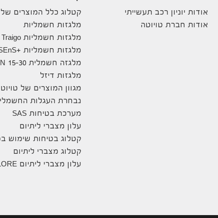
אודות יוניון רכב תעשייתי
קטלוג כלל המוצרים שלנ
אודות חברת טויוטה
מלגזות חשמליות
מלגזות חשמליות Traigo
מלגזות חשמליות +8FBE10-20 SEnS
מלגזה חשמלית 8FBN 15-30
מלגזות דיזל
מגוון המוצרים של טויוט
נבחרת העגלות החשמליו
מערכת בטיחות SAS
עלון מצברי ליתיום
קטלוג בטיחות שימוש במ
קטלוג מצברי ליתיום
עלון מצברי ליתיום ENELORE