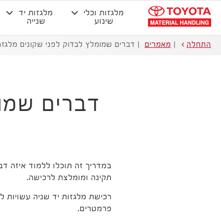
מלגזות וכלי
מלגזות יד
שינוע
שנייה
התחלה
מאמרים
דברים שמומלץ לבדוק לפני שקונים מלגזה
דברים שמומ
במדריך זה תוכלו ללמוד איזה ד
תקינה ומומלצת לרכישה.
רכישת מלגזות יד שניה עשויות 
פרמטרים.