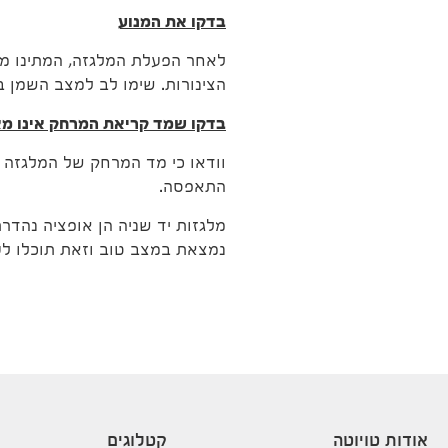
בדקו את המנוע
לאחר הפעלת המלגזה, המתינו מספ
הצינורות. שימו לב למצב השמן ב
בדקו שמד קריאת המרחק אינו מ
וודאו כי מד המרחק של המלגזה 
התאפסה.
מלגזות יד שניה הן אופציה נהדר
נמצאת במצב טוב וזאת תוכלו לע
אודות טויוטה
קטלוגים