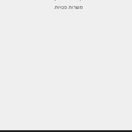
משרות פנויות