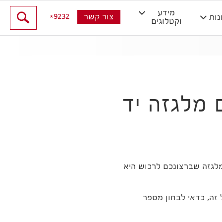
מידע
9232
צור קשר
נות
וקטלוגים
 מלגזה יד
מלגזה שברצונכם לרכוש היא
זה, כדאי לבחון מספר