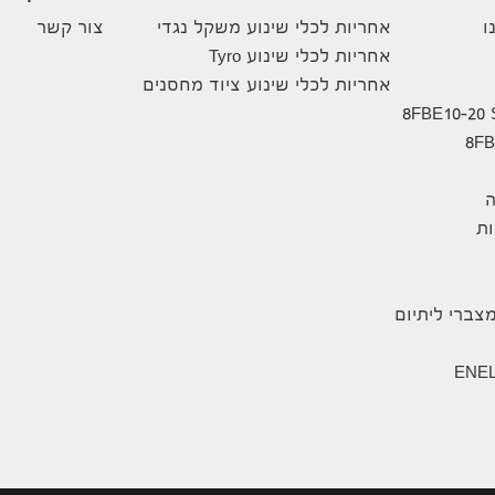
ו
אחריות לכלי שינוע משקל נגדי
צור קשר
אחריות לכלי שינוע Tyro
אחריות לכלי שינוע ציוד מחסנים
ה
ת
צברי ליתיום