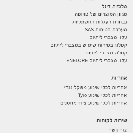
מלגזות דיזל
מגוון המוצרים של טויוטה
נבחרת העגלות החשמליות
מערכת בטיחות SAS
עלון מצברי ליתיום
קטלוג בטיחות שימוש במצברי ליתיום
קטלוג מצברי ליתיום
עלון מצברי ליתיום ENELORE
אחריות
אחריות לכלי שינוע משקל נגדי
אחריות לכלי שינוע Tyro
אחריות לכלי שינוע ציוד מחסנים
שירות לקוחות
צור קשר