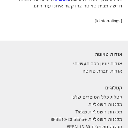
חדשה מבית טויוטה צרו קשר איתנו עוד היום.
[kkstarratings]
אודות טויוטה
אודות יוניון רכב תעשייתי
אודות חברת טויוטה
קטלוגים
קטלוג כלל המוצרים שלנו
מלגזות חשמליות
מלגזות חשמליות Traigo
מלגזות חשמליות +8FBE10-20 SEnS
מלגזה חשמלית 8FBN 15-30