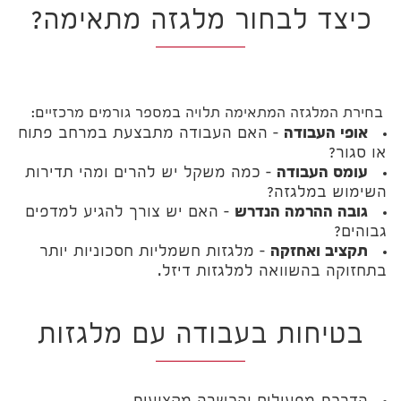
כיצד לבחור מלגזה מתאימה?
בחירת המלגזה המתאימה תלויה במספר גורמים מרכזיים:
אופי העבודה
– האם העבודה מתבצעת במרחב פתוח
או סגור?
עומס העבודה
– כמה משקל יש להרים ומהי תדירות
השימוש במלגזה?
גובה ההרמה הנדרש
– האם יש צורך להגיע למדפים
גבוהים?
תקציב ואחזקה
– מלגזות חשמליות חסכוניות יותר
בתחזוקה בהשוואה למלגזות דיזל.
בטיחות בעבודה עם מלגזות