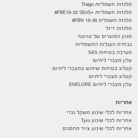
מלגזות חשמליות Traigo
מלגזות חשמליות +8FBE10-20 SEnS
מלגזה חשמלית 8FBN 15-30
מלגזות דיזל
מגוון המוצרים של טויוטה
נבחרת העגלות החשמליות
מערכת בטיחות SAS
עלון מצברי ליתיום
קטלוג בטיחות שימוש במצברי ליתיום
קטלוג מצברי ליתיום
עלון מצברי ליתיום ENELORE
אחריות
אחריות לכלי שינוע משקל נגדי
אחריות לכלי שינוע Tyro
אחריות לכלי שינוע ציוד מחסנים