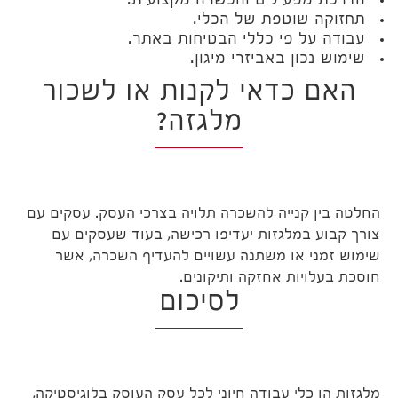
הדרכת מפעילים והכשרה מקצועית.
תחזוקה שוטפת של הכלי.
עבודה על פי כללי הבטיחות באתר.
שימוש נכון באביזרי מיגון.
האם כדאי לקנות או לשכור
מלגזה?
החלטה בין קנייה להשכרה תלויה בצרכי העסק. עסקים עם
צורך קבוע במלגזות יעדיפו רכישה, בעוד שעסקים עם
שימוש זמני או משתנה עשויים להעדיף השכרה, אשר
חוסכת בעלויות אחזקה ותיקונים.
לסיכום
מלגזות הן כלי עבודה חיוני לכל עסק העוסק בלוגיסטיקה,