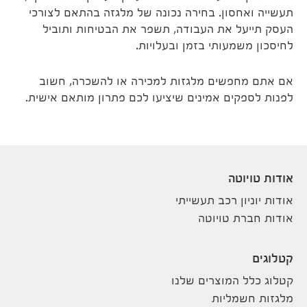
תעשייה ואחסון. בחירה נכונה של מלגזה בהתאם לצורכי
העסק תייעל את העבודה, תשפר את הבטיחות ותוביל
לחיסכון משמעותי בזמן ובעלויות.
אם אתם מחפשים מלגזות למכירה או להשכרה, חשוב
לפנות לספקים אמינים שיציעו לכם פתרון מותאם אישית.
אודות טויוטה
אודות יוניון רכב תעשייתי
אודות חברת טויוטה
קטלוגים
קטלוג כלל המוצרים שלנו
מלגזות חשמליות