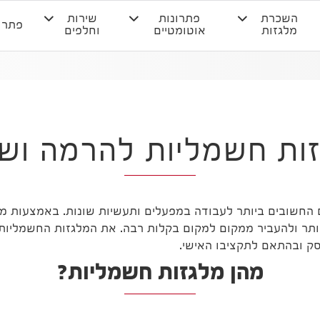
השכרת
פתרונות
שירות
פתרו
מלגזות
אוטומטיים
וחלפים
ות חשמליות להרמה ושי
החשובים ביותר לעבודה במפעלים ותעשיות שונות. באמצעות מל
יותר ולהעביר ממקום למקום בקלות רבה. את המלגזות החשמליות 
ק ובהתאם לתקציבו האישי.
מהן מלגזות חשמליות?