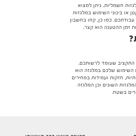
גזות חשמליות. ניתן למצוא
 או בינוני השימוש במלגזות
בודתכם. כמו כן, קחו בחשבון
ת זמן ההטענה הוא קצר.
?
 התקציב שעומד לרשותכם.
 השימוש שלכם במלגזה הוא
יות, חזקות ועמידות במחירים
המלגזות השונים וכן המלגזה
רים בשטח.