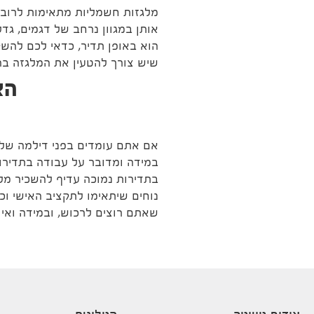
מלגזות חשמליות מתאימות לרוב 
אותן במגוון נרחב של דגמים, גד
הוא באופן תדיר, כדאי לכם להש
שיש צורך להטעין את המלגזה בה
הא
אם אתם עומדים בפני דילמה של
במידה ומדובר על עבודה בתדיר
בתדירות נמוכה עדיף להשכיר מלג
נוחים שיתאימו לתקציב האישי וכן
שאתם רוצים לרכוש, ובמידה ואי