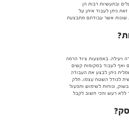
לים ובתעשיות רבות הן
את ניתן לעבוד איתן על
ת שונות אשר עבודתם מתבצעת
ת?
 ויעילה. באמצעות ציוד הרמה
ם ואף לעבוד במקומות קשים
מלית ניתן לבצע את העבודה
שית לגודל השטח עצמו. חלק
בשוק, ונוחות לשימוש ותפעול
ד ללא רעש והכי חשוב לקבל
סק?