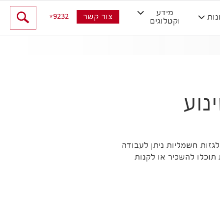
מידע
9232
צור קשר
נות
וקטלוגים
נוע
גזות חשמליות ניתן לעבודה
תוכלו להשכיר או לקנות