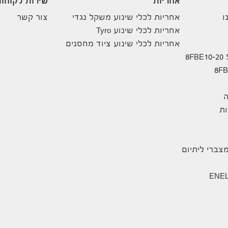
אחריות
שירות לקוחו
ו
אחריות לכלי שינוע משקל נגדי
צור קשר
אחריות לכלי שינוע Tyro
אחריות לכלי שינוע ציוד מחסנים
ה
ת
צברי ליתיום