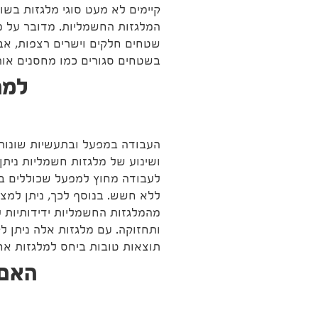
קיימים לא מעט סוגי מלגזות בשו
המלגזות החשמליות. מדובר על מל
שטחים חלקים וישרים רצפות, אב
בשטחים סגורים כמו מחסנים או
למה
העבודה במפעל ובתעשיות שונות 
ושינוע של מלגזות חשמליות נית
לעבודה מחוץ למפעל שכוללים בי
ללא חשש. בנוסף לכך, ניתן למצ
מהמלגזות החשמליות ידידותיות ל
ותחזוקה. עם מלגזות אלה ניתן ל
תוצאות טובות ביחס למלגזות אח
האם 