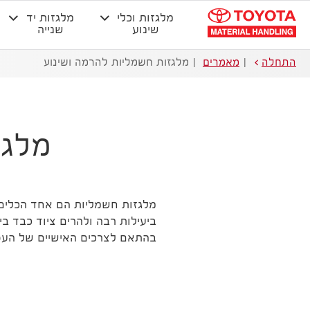
מלגזות וכלי
מלגזות יד
שינוע
שנייה
התחלה
מאמרים
מלגזות חשמליות להרמה ושינוע
מלגז
מלגזות חשמליות הם אחד הכלים 
ביעילות רבה ולהרים ציוד כבד ב
בהתאם לצרכים האישיים של העס