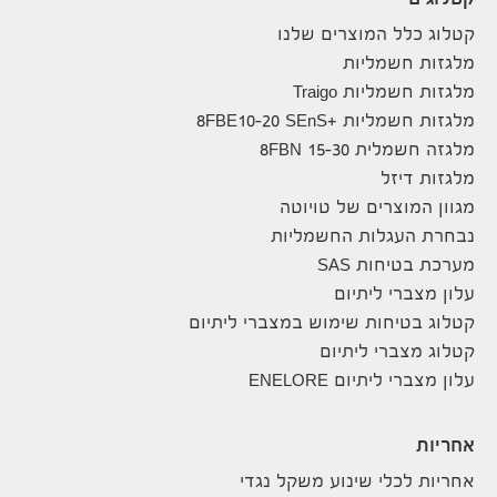
קטלוגים
קטלוג כלל המוצרים שלנו
מלגזות חשמליות
מלגזות חשמליות Traigo
מלגזות חשמליות +8FBE10-20 SEnS
מלגזה חשמלית 8FBN 15-30
מלגזות דיזל
מגוון המוצרים של טויוטה
נבחרת העגלות החשמליות
מערכת בטיחות SAS
עלון מצברי ליתיום
קטלוג בטיחות שימוש במצברי ליתיום
קטלוג מצברי ליתיום
עלון מצברי ליתיום ENELORE
אחריות
אחריות לכלי שינוע משקל נגדי