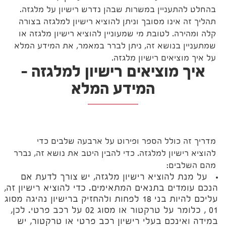
בהחלט להתעניין במשרות שבהן נדרש רישיון על מלגזה.
תהליך זה אינו מסובך וניתן להוציא רישיון למלגזה בצורה
קלה ומהירה. לטובת מי שמעוניין להוציא רישיון מלגזה או
שמתעניין בנושא זה, ניתן לברר במאמר, את המידע המלא
על איך מוציאים רישיון מלגזה.
איך מוציאים רישיון למלגזה –
המידע המלא
מדריך זה כולל הספר ופירוט על ארבעה שלבים כדי
להוציא רישיון למלגזה. כדי להבין היטב את נושא זה, נברר
מהם השלבים:
על מנת להוציא רישיון מלגזה, יש צורך לדעת אם
הנכם עומדים בתנאים המתאימים. כדי להוציא רישיון זה,
עליכם להיות בני 18 לפחות ולהחזיק ברישיון נהיגה מסוג
01 , כלומר על טרקטור או מסוג 02 על רכב פרטי. לכן,
במידה ואינכם בעלי רישיון רכב פרטי או טרקטור, יש