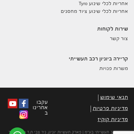
אחריות לכלי שינוע Tyro
אחריות לכלי שינוע ציוד מחסנים
שירות לקוחות
צור קשר
קריירה ביוניון רכב תעשייתי
משרות פנויות
תנאי שימוש
עקבו
אחרינו
מדיניות פרטיות
ב
מדיניות קוקיז
יוניון רכב תעשייתי בע״מ | פארק תעשיות יוניון, ניר צבי ת.ד 450 מיקוד