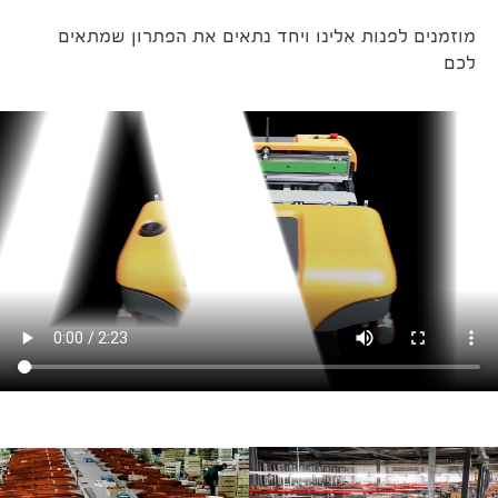
מוזמנים לפנות אלינו ויחד נתאים את הפתרון שמתאים
לכם