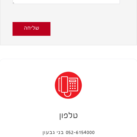
שליחה
טלפון
052-6154000 בני גבעון