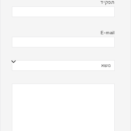
תפקיד
E-mail