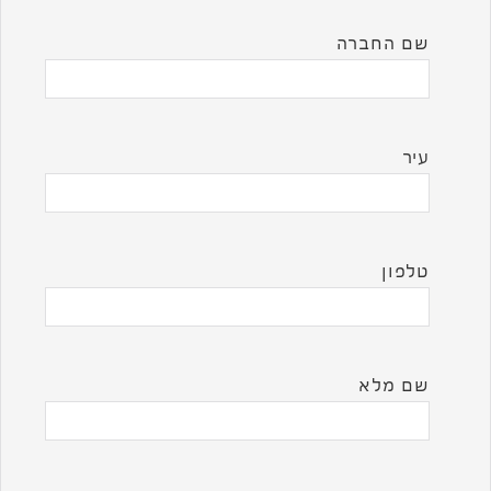
שם החברה
עיר
טלפון
שם מלא