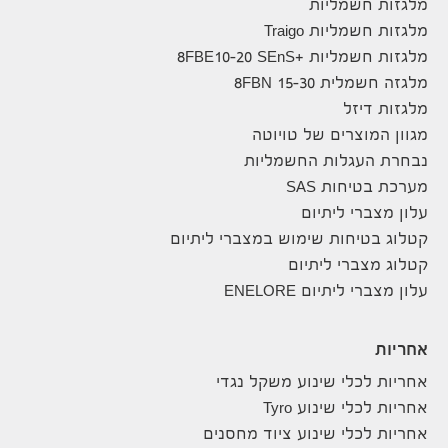
מלגזות חשמליות
מלגזות חשמליות Traigo
מלגזות חשמליות +8FBE10-20 SEnS
מלגזה חשמלית 8FBN 15-30
מלגזות דיזל
מגוון המוצרים של טויוטה
נבחרת העגלות החשמליות
מערכת בטיחות SAS
עלון מצברי ליתיום
קטלוג בטיחות שימוש במצברי ליתיום
קטלוג מצברי ליתיום
עלון מצברי ליתיום ENELORE
אחריות
אחריות לכלי שינוע משקל נגדי
אחריות לכלי שינוע Tyro
אחריות לכלי שינוע ציוד מחסנים