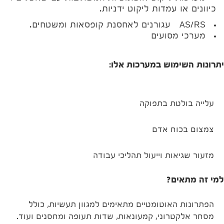
כיוונים או עמדות ליקוט ידניות.
AS/RS עגורנים לאחסנת קופסאות ומשטחים.
מערכי מסועים
יתרונות השימוש במערכות אלו:
עלייה בולטת בתפוקה
צמצום בכוח אדם
מזעור שגיאות וייעול תהליכי עבודה
למי זה מתאים?
הפתרונות האוטומטיים מתאימים למגוון תעשיות, כולל
מסחר אלקטרוני, קמעונאות, שדות תעופה ומחסנים ועוד.