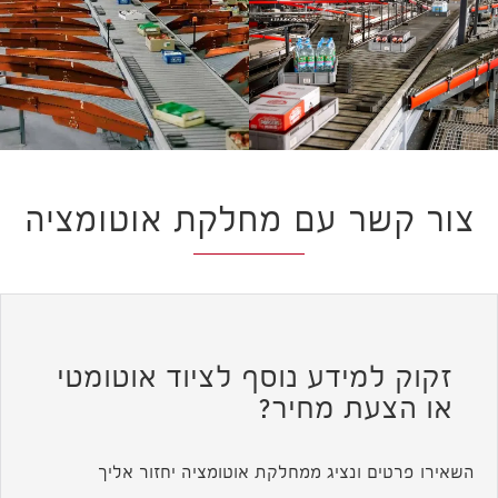
צור קשר עם מחלקת אוטומציה
זקוק למידע נוסף לציוד אוטומטי
או הצעת מחיר?
השאירו פרטים ונציג ממחלקת אוטומציה יחזור אליך