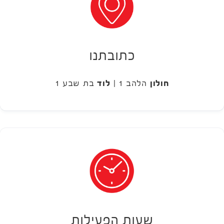
כתובתנו
חולון
הלהב 1 |
לוד
בת שבע 1
שעות הפעילות