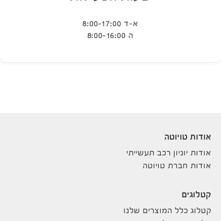
א-ד 8:00-17:00
ה 8:00-16:00
אודות טויוטה
אודות יוניון רכב תעשייתי
אודות חברת טויוטה
קטלוגים
קטלוג כלל המוצרים שלנו