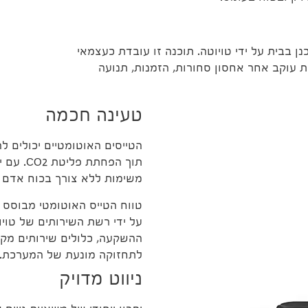
 בבית על ידי טויוטה. תוכנה זו עובדת כעצמאי
ת עוקב אחר אחסון סחורות, הזמנות, תנועה
טעינה חכמה
תוך הפח
משימות ללא צורך בכוח אדם א
טווח הטייס האוטומטי מבוסס 
על ידי רשת השירותים של טויו
ההשקעה, כלולים שירותים מקצ
לתחזוקה מונעת של המערכת.
ניווט מדויק