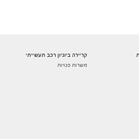
ת
קריירה ביוניון רכב תעשייתי
משרות פנויות