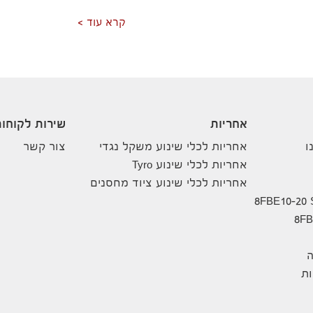
קרא עוד
אחריות
שירות לקוחו
ו
אחריות לכלי שינוע משקל נגדי
צור קשר
אחריות לכלי שינוע Tyro
אחריות לכלי שינוע ציוד מחסנים
ה
ת