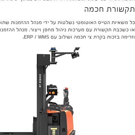
תקשורת חכמה
כל משאיות הטייס האוטומטי נשלטות על ידי מנהל ההזמנות שתוכנן
או כשכבת תקשורת עם מערכות ניהול מחסן וייצור. מנהל ההזמנו
וזרימה בזכות בקרת צי חכמה ושילוב עם ERP / WMS.