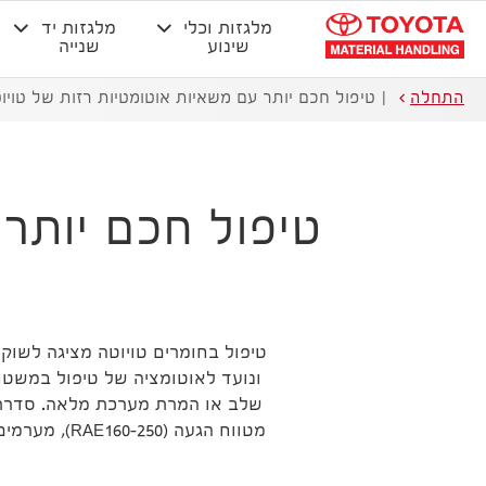
מלגזות וכלי
מלגזות יד
שינוע
שנייה
התחלה
טיפול חכם יותר עם משאיות אוטומטיות רזות של טויו
טיפול חכם יותר
טיפול בחומרים טויוטה מציגה לשוק 
ונועד לאוטומציה של טיפול במשטחי