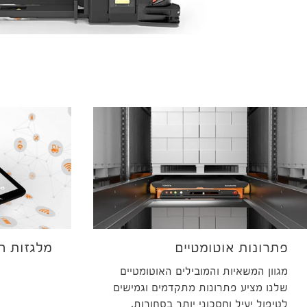
פתרונות אוטומטיים
מלגזות ח
מגוון המשאיות והמובילים האוטומטיים
שלנו מציע פתרונות מתקדמים וגמישים
לטיפול יעיל וחסכוני יותר בסחורות.