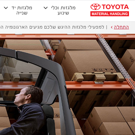
מלגזות וכלי
מלגזות יד
שינוע
שנייה
התחלה
למפעילי מלגזות ההיגש שלכם מגיעים הארגונומיה הטו