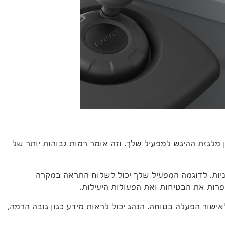
ן מלגזת ההיגש למפעיל שלך. וזה אומר רמות גבוהות יותר של
וניות. לדוגמה המפעיל שלך יכול לשלוח התראה במקרה
ות את הבטיחות ואת הפעולות היעילות.
שור הפעלה בטוחה. הנהג יכול לראות מידע כגון גובה הרמה,