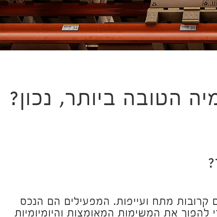
ה הטובה ביותר, נכון?
?
 קרובות מתח ועייפות. המפעילים הם הנכס
 להפוך את המשימות המאומצות והיומיומיות