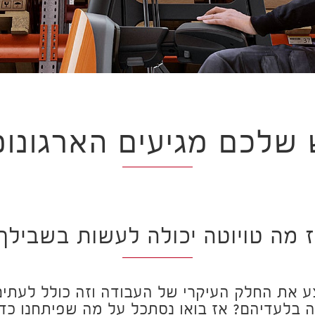
שלכם מגיעים הארגונומי
 מה טויוטה יכולה לעשות בשבילך
ע את החלק העיקרי של העבודה וזה כולל לעתים
 בלעדיהם? אז בואו נסתכל על מה שפיתחנו כדי