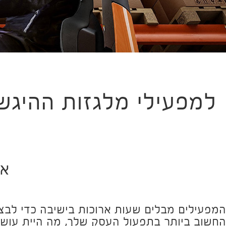
למפעילי מלגזות ההיגש 
אז
המפעילים מבלים שעות ארוכות בישיבה כדי לבצ
החשוב ביותר בתפעול העסק שלך, מה היית עושה