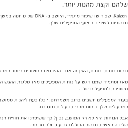
שלהם וקצת מהנות יותר.
Kaizen, שפירושו שיפור
חדשניות לשיפור ביצועי המפעילים שלך.
נוחות נוחות נוחות, האין זה אחד ההיבטים החשובים ביותר למפע
משופרת למפעילים שלך.
בעוד המפעילים יושבים ברוב משמרתם, יוכלו כעת ליהנות ממוש
למפעילים שלך נוחות מרבית ויעילות מוגברת.
אבל הנוחות היא לא רק המושב, נכון? כך ששיפרנו את חוויית הנ
שליטה ראשית חדשה הכוללת זרוע גדולה מנוחה.