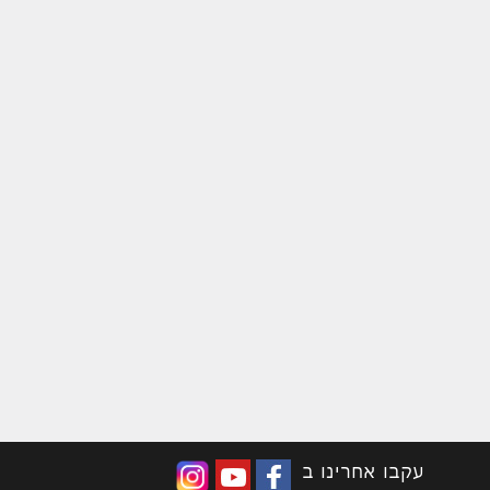
עקבו אחרינו ב