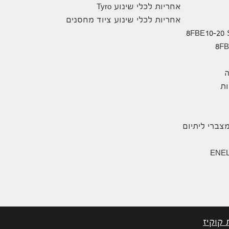
אחריות לכלי שינוע Tyro
אחריות לכלי שינוע ציוד מחסנים
ה
ת
צברי ליתיום
 קוקיז