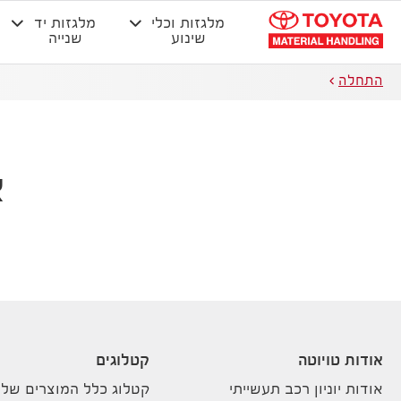
מלגזות וכלי
מלגזות יד
שינוע
שנייה
התחלה
א
אודות טויוטה
קטלוגים
אודות יוניון רכב תעשייתי
קטלוג כלל המוצרים שלנ