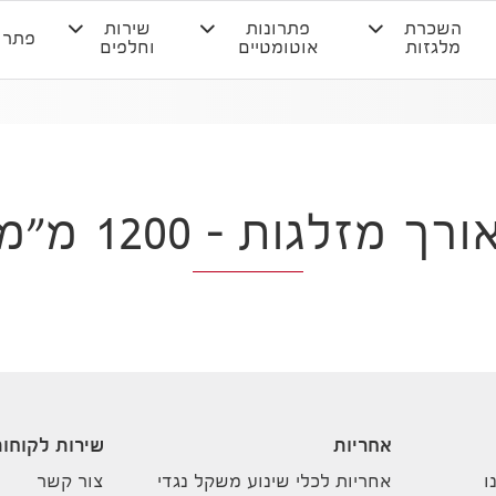
השכרת
פתרונות
שירות
פתרו
מלגזות
אוטומטיים
וחלפים
ורך מזלגות – 1200 מ"מ
אחריות
שירות לקוחו
ו
אחריות לכלי שינוע משקל נגדי
צור קשר