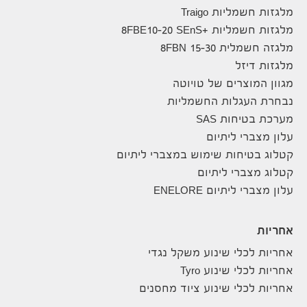
מלגזות חשמליות Traigo
מלגזות חשמליות +8FBE10-20 SEnS
מלגזה חשמלית 8FBN 15-30
מלגזות דיזל
מגוון המוצרים של טויוטה
נבחרת העגלות החשמליות
מערכת בטיחות SAS
עלון מצברי ליתיום
קטלוג בטיחות שימוש במצברי ליתיום
קטלוג מצברי ליתיום
עלון מצברי ליתיום ENELORE
אחריות
אחריות לכלי שינוע משקל נגדי
אחריות לכלי שינוע Tyro
אחריות לכלי שינוע ציוד מחסנים