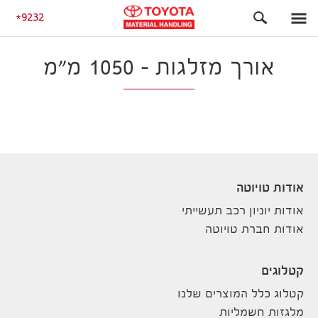
התחלה
9232
אורך מזלגות – 1050 מ"מ
אודות טויוטה
אודות יוניון רכב תעשייתי
אודות חברת טויוטה
קטלוגים
קטלוג כלל המוצרים שלנו
מלגזות חשמליות