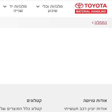
מלגזות וכלי
מלגזות יד
שינוע
שנייה
התחלה
אודות טויוטה
קטלוגים
אודות יוניון רכב תעשייתי
קטלוג כלל המוצרים שלנ