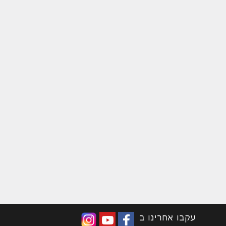
עקבו אחרינו ב