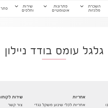
השכרת
פתרונות
שירות
פתרו
מלגזות
אוטומטיים
וחלפים
גלגל עומס בודד ניילון
אחריות
שירות לקוחו
ו
אחריות לכלי שינוע משקל נגדי
צור קשר