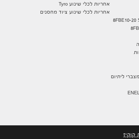
אחריות לכלי שינוע Tyro
אחריות לכלי שינוע ציוד מחסנים
ה
ת
צברי ליתיום
 קוקיז