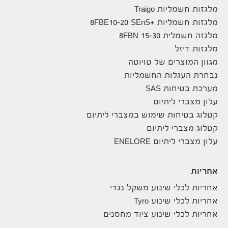
מלגזות חשמליות Traigo
מלגזות חשמליות +8FBE10-20 SEnS
מלגזה חשמלית 8FBN 15-30
מלגזות דיזל
מגוון המוצרים של טויוטה
נבחרת העגלות החשמליות
מערכת בטיחות SAS
עלון מצברי ליתיום
קטלוג בטיחות שימוש במצברי ליתיום
קטלוג מצברי ליתיום
עלון מצברי ליתיום ENELORE
אחריות
אחריות לכלי שינוע משקל נגדי
אחריות לכלי שינוע Tyro
אחריות לכלי שינוע ציוד מחסנים