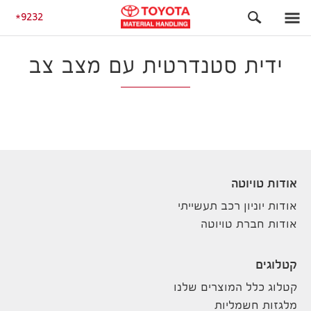
התחלה
9232
ידית סטנדרטית עם מצב צב
אודות טויוטה
אודות יוניון רכב תעשייתי
אודות חברת טויוטה
קטלוגים
קטלוג כלל המוצרים שלנו
מלגזות חשמליות