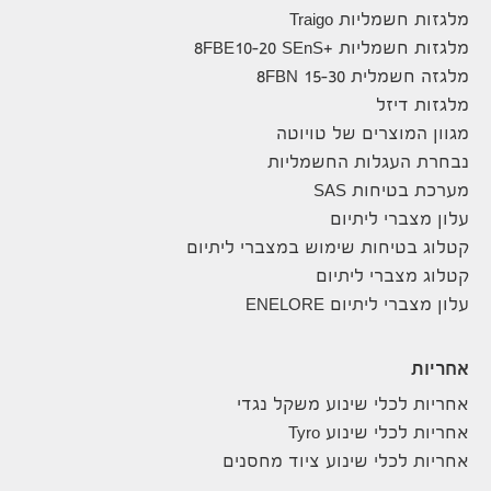
מלגזות חשמליות Traigo
מלגזות חשמליות +8FBE10-20 SEnS
מלגזה חשמלית 8FBN 15-30
מלגזות דיזל
מגוון המוצרים של טויוטה
נבחרת העגלות החשמליות
מערכת בטיחות SAS
עלון מצברי ליתיום
קטלוג בטיחות שימוש במצברי ליתיום
קטלוג מצברי ליתיום
עלון מצברי ליתיום ENELORE
אחריות
אחריות לכלי שינוע משקל נגדי
אחריות לכלי שינוע Tyro
אחריות לכלי שינוע ציוד מחסנים