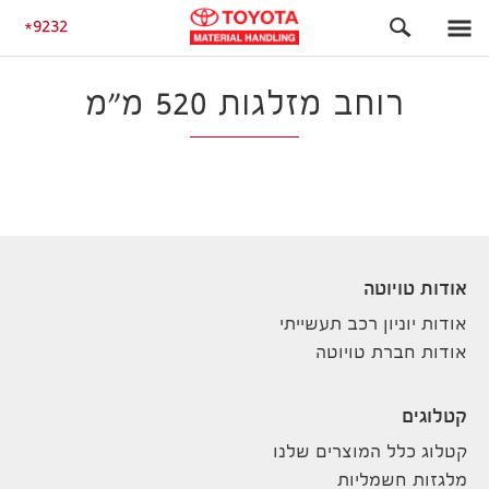
התחלה
9232
רוחב מזלגות 520 מ"מ
אודות טויוטה
אודות יוניון רכב תעשייתי
אודות חברת טויוטה
קטלוגים
קטלוג כלל המוצרים שלנו
מלגזות חשמליות