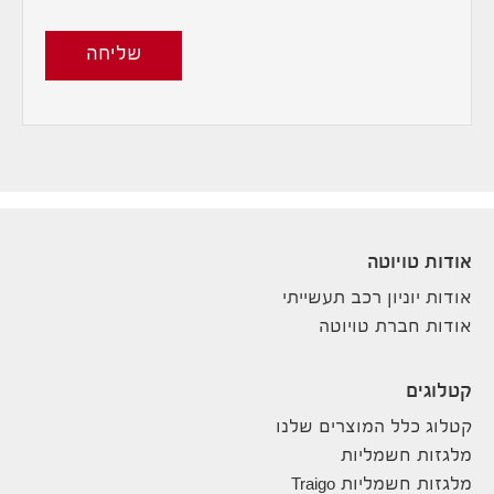
שליחה
אודות טויוטה
אודות יוניון רכב תעשייתי
אודות חברת טויוטה
קטלוגים
קטלוג כלל המוצרים שלנו
מלגזות חשמליות
מלגזות חשמליות Traigo