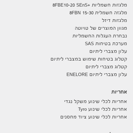
מלגזות חשמליות +8FBE10-20 SEnS
מלגזה חשמלית 8FBN 15-30
מלגזות דיזל
מגוון המוצרים של טויוטה
נבחרת העגלות החשמליות
מערכת בטיחות SAS
עלון מצברי ליתיום
קטלוג בטיחות שימוש במצברי ליתיום
קטלוג מצברי ליתיום
עלון מצברי ליתיום ENELORE
אחריות
אחריות לכלי שינוע משקל נגדי
אחריות לכלי שינוע Tyro
אחריות לכלי שינוע ציוד מחסנים