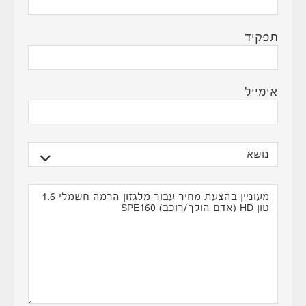
תפקיד
אימייל