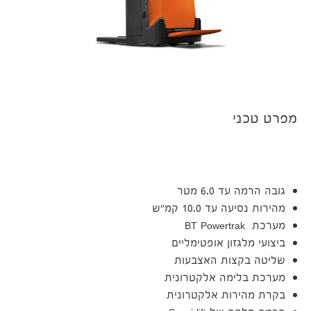
מפרט טכני
גובה הרמה עד 6.0 מטר
מהירות נסיעה עד 10.0 קמ"ש
מערכת BT Powertrak
ביצועי מלגזון אופטימליים
שליטה בקצות האצבעות
מערכת בלימה אלקטרונית
בקרת מהירות אלקטרונית