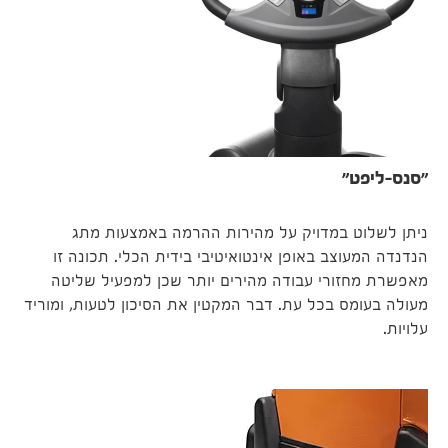
"סנס-ליפט"
ניתן לשלוט במדויק על מהירות ההרמה באמצעות מתג
הנדנדה המעוצב באופן אינטואיטיבי בידית הכלי. תכונה זו
מאפשרת מחזורי עבודה מהירים יותר שכן למפעיל שליטה
מעולה בעומס בכל עת. דבר המקטין את הסיכון לטעות, ומוריד
עלויות.