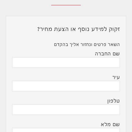
זקוק למידע נוסף או הצעת מחיר?
השאר פרטים ונחזור אליך בהקדם
שם החברה
עיר
טלפון
שם מלא