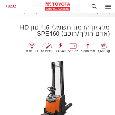
אדם הולך / רוכב
9232
מלגזון הרמה חשמלי 1.6 טון HD (אדם הולך/רוכב) SPE160
מלגזון הרמה חשמלי 1.6 טון HD
(אדם הולך/רוכב) SPE160
1,600 kg
6,000 mm
500 Ah
24 volt
10 קמ״ש
כלי חכם