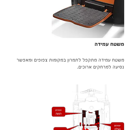
משטח עמידה
משטח עמידה מתקפל לתמרון במקומות צפופים ומאפשר
נסיעה למרחקים ארוכים.