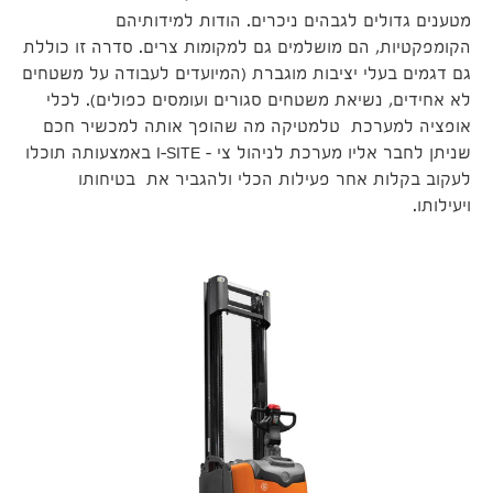
מטענים גדולים לגבהים ניכרים. הודות למידותיהם
הקומפקטיות, הם מושלמים גם למקומות צרים. סדרה זו כוללת
גם דגמים בעלי יציבות מוגברת (המיועדים לעבודה על משטחים
לא אחידים, נשיאת משטחים סגורים ועומסים כפולים). לכלי
אופציה למערכת טלמטיקה מה שהופך אותה למכשיר חכם
שניתן לחבר אליו מערכת לניהול צי – I-SITE באמצעותה תוכלו
לעקוב בקלות אחר פעילות הכלי ולהגביר את בטיחותו
ויעילותו.