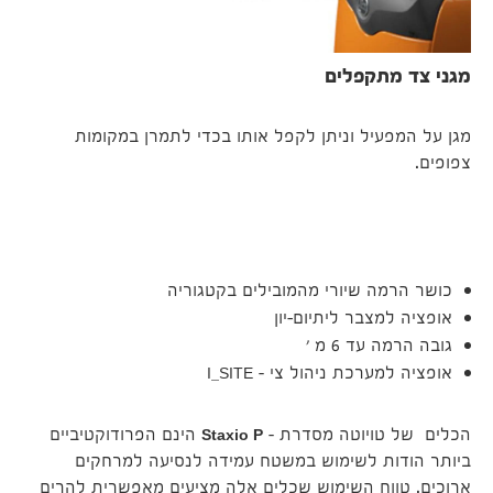
מגני צד מתקפלים
מגן על המפעיל וניתן לקפל אותו בכדי לתמרן במקומות
צפופים.
כושר הרמה שיורי מהמובילים בקטגוריה
אופציה למצבר ליתיום-יון
גובה הרמה עד 6 מ '
אופציה למערכת ניהול צי – I_SITE
הכלים של טויוטה מסדרת –
Staxio P
הינם הפרודוקטיביים
ביותר הודות לשימוש במשטח עמידה לנסיעה למרחקים
ארוכים. טווח השימוש שכלים אלה מציעים מאפשרית להרים