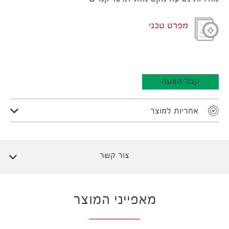
מפרט טכני
קבל הצעה
אחריות למוצר
צור קשר
מאפייני המוצר