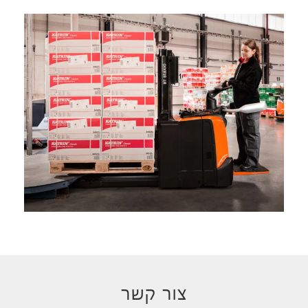
צור קשר