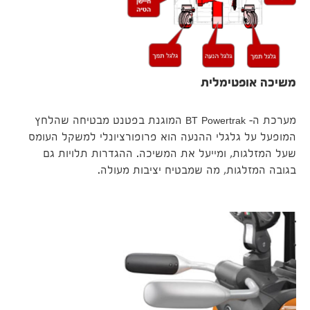
משיכה אופטימלית
מערכת ה- BT Powertrak המוגנת בפטנט מבטיחה שהלחץ
המופעל על גלגלי ההנעה הוא פרופורציונלי למשקל העומס
שעל המזלגות, ומייעל את המשיכה. ההגדרות תלויות גם
בגובה המזלגות, מה שמבטיח יציבות מעולה.