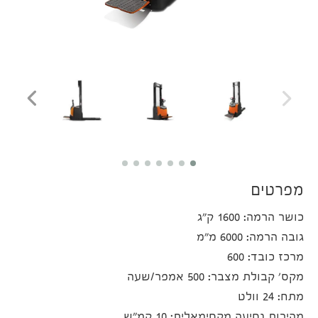
מפרטים
כושר הרמה: 1600 ק"ג
גובה הרמה: 6000 מ"מ
מרכז כובד: 600
מקס' קבולת מצבר: 500 אמפר/שעה
מתח: 24 וולט
מהירות נסיעה מקסימאלית: 10 קמ"ש