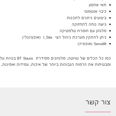
תאי אחסון
כיבוי אוטומטי
ביצועים ניתנים לתכנות
גישה נוחה לתחזוקה
מלגזון עם חומרת טלמטיקה
ניתן להתקין מערכת ניהול הצי I_Site (אופציונלי)
Sensilift (אופציה)
כמו כל הכלים של טויוטה
ומבטיחות את הרמות הגבוהות ביותר של איכות, עמידות ואמינות.
צור קשר