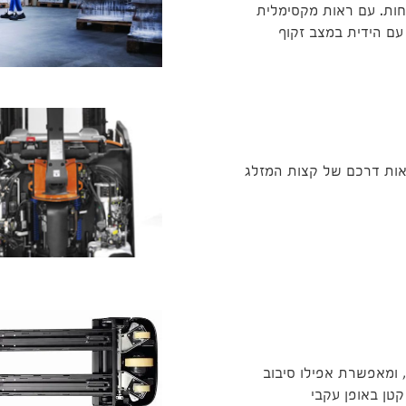
ות. עם ראות מקסימלית
 עם הידית במצב זקוף
אות דרכם של קצות המזלג
 ומאפשרת אפילו סיבוב
 קטן באופן עקבי