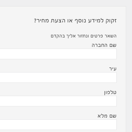
זקוק למידע נוסף או הצעת מחיר?
השאר פרטים ונחזור אליך בהקדם
שם החברה
עיר
טלפון
שם מלא