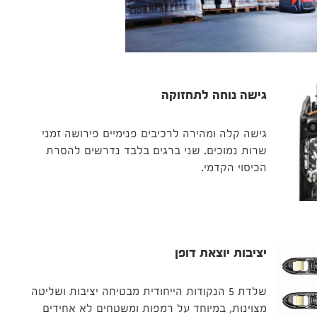
גישה נוחה לתחזוקה
גישה קלה ומהירה לרכיבים פנימיים פירושה זמני
שרות נמוכים. שני ברגים בלבד נדרשים להסרת
הכיסוי הקדמי.
יציבות יוצאת דופן
שלדת 5 הנקודות הייחודית מבטיחה יציבות ושליטה
מצוינות, במיוחד על רמפות ומשטחים לא אחידים