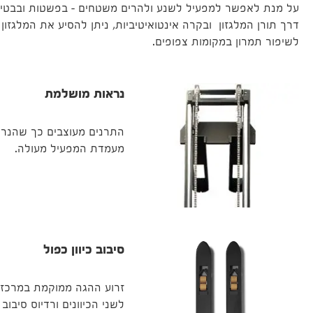
על מנת לאפשר למפעיל לשנע ולהרים משטחים – בפשטות ובבטיח
דרך תורן המלגזון ובקרה אינטואיטיביות, ניתן להסיע את המלגזון
לשיפור תמרון במקומות צפופים.
נראות מושלמת
התרנים מעוצבים כך שהנר
מעמדת המפעיל מעולה.
סיבוב כיוון כפול
זרוע ההגה ממוקמת במרכז,
לשני הכיוונים ורדיוס סיבוב