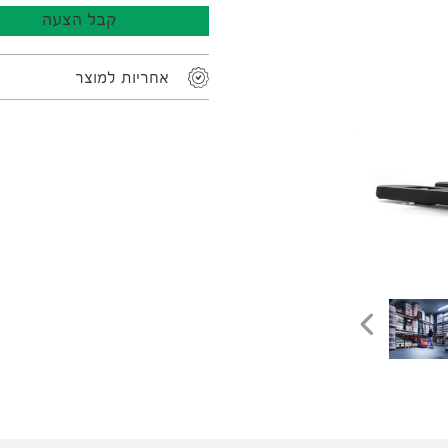
קבל הצעה
אחריות למוצר