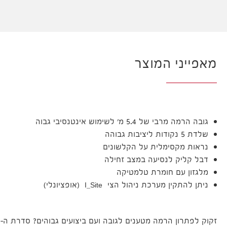
מאפייני המוצר
גובה הרמה מרבי של 5.4 מ' לשימוש אינטנסיבי גבוה
שלדת 5 נקודות ליציבות גבוהה
נראות מקסימלית על הקלשונים
דבל קליק לנסיעה במצב זחילה
מלגזון עם חומרת טלמטיקה
ניתן להתקין מערכת ניהול הצי I_Site (אופציונלי)
זקוק לפתרון הרמה מטענים לגובה ועם ביצועים גבוהים? סדרת ה-