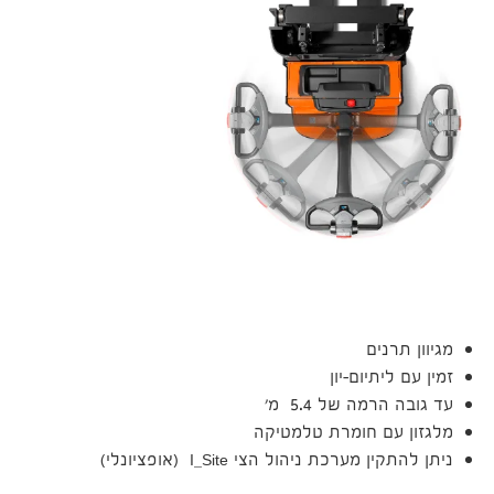
מגיוון תרנים
זמין עם ליתיום-יון
עד גובה הרמה של 5.4 מ'
מלגזון עם חומרת טלמטיקה
ניתן להתקין מערכת ניהול הצי I_Site (אופציונלי)