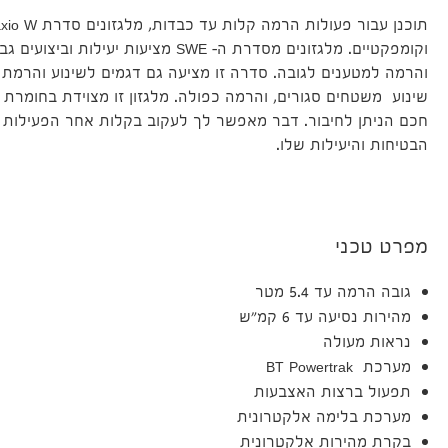
וקומפקטיים. מלגזונים מסדרת ה- SWE מציעות
והרמה למטענים לגובה. סדרה זו מציעה גם דגמים לשינוע והרמת
שינוע משטחים סגורים, והרמה כפולה. מלגזון זו מצוידת בחומרת
חכם הניתן לחיבור. דבר מאפשר לך לעקוב בקלות אחר הפעילות
הבטיחות והיעילות שלו.
מפרט טכני
גובה הרמה עד 5.4 מטר
מהירות נסיעה עד 6 קמ"ש
נראות מעולה
מערכת BT Powertrak
תפעול ברצות האצבעות
מערכת בלימה אלקטרונית
בקרת מהירות אלקטרונית