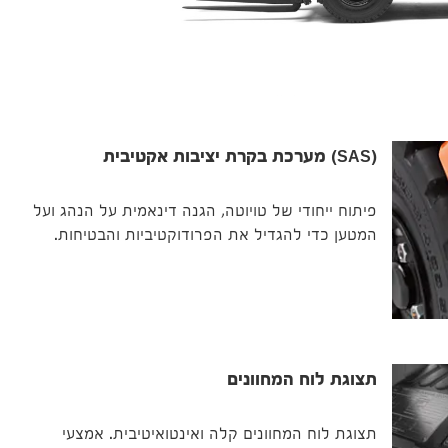
(SAS) מערכת בקרת יציבות אקטיבית
פיתוח ייחודי של טויוטה, הגנה דינאמית על הנהג ועל
המטען כדי להגדיל את הפרודוקטיביות והבטיחות.
תצוגת לוח המחוונים
תצוגת לוח המחוונים קלה ואינטואיטיבית. אמצעי