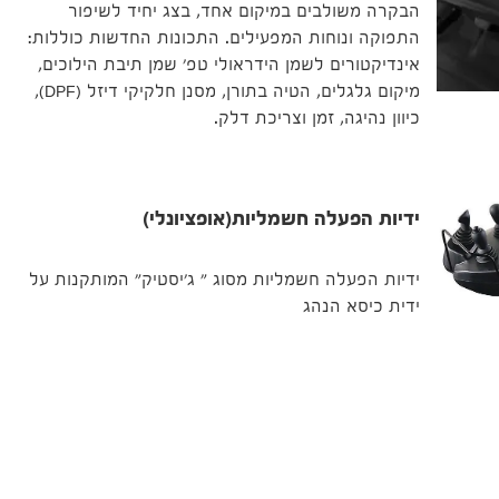
הבקרה משולבים במיקום אחד, בצג יחיד לשיפור
התפוקה ונוחות המפעילים. התכונות החדשות כוללות:
אינדיקטורים לשמן הידראולי טפ' שמן תיבת הילוכים,
מיקום גלגלים, הטיה בתורן, מסנן חלקיקי דיזל (DPF),
כיוון נהיגה, זמן וצריכת דלק.
ידיות הפעלה חשמליות(אופציונלי)
ידיות הפעלה חשמליות מסוג " ג'יסטיק" המותקנות על
ידית כיסא הנהג