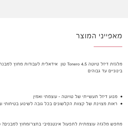
מאפייני המוצר
מלגזת דיזל טיוטה Tonero 4.5 טון
אידאלית לעבודות מחוץ למבנה/
בינוניים עד גבוהים
מנוע דיזל תעשייתי של טויוטה – עוצמתי ואמין
ראות מצוינת של קצוות הקלשונים בכל גובה לשינוע בטיחותי 
מחפש מלגזה עוצמתית לתפעול אינטנסיבי בחצר/מחוץ למבנים? מ