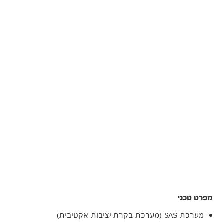
מפרט טכני
מערכת SAS (מערכת בקרת יציבות אקטיבית)