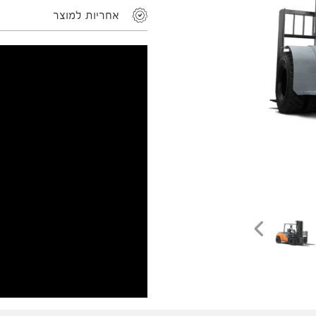
אחריות למוצר