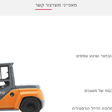
מאפייני מוצר
צור קשר
בחצר ושינוע עומסים
ובטוח של מטענים
לגזת הדיזל הורסטילית