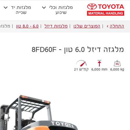
מלגזות וכלי
מלגזות יד
שינוע
שנייה
התחלה
המוצרים שלנו
מלגזות דיזל
6.0 - 8.0 טון
מלגזה דיזל 0
מלגזה דיזל 6.0 טון – 8FD60F
6,000 kg
6,000 mm
21 קמ״ש