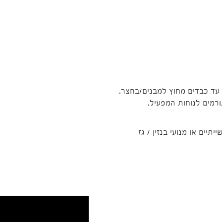
ם עד כבדים מחוץ למבנים/בחצר.
רמים לנוחות המפעיל.