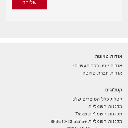
שליחה
אודות טויוטה
אודות יוניון רכב תעשייתי
אודות חברת טויוטה
קטלוגים
קטלוג כלל המוצרים שלנו
מלגזות חשמליות
מלגזות חשמליות Traigo
מלגזות חשמליות +8FBE10-20 SEnS