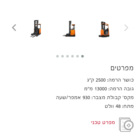
מפרטים
כושר הרמה: 2500 ק"ג
גובה הרמה: 13000 מ"מ
מקס' קבולת מצבר: 930 אמפר/שעה
מתח: 48 וולט
מפרט טכני