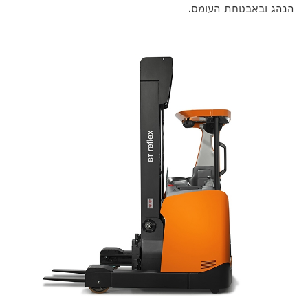
הנהג ובאבטחת העומס.