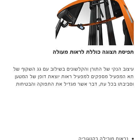
תפיסת תצוגה כוללת לראות מעולה
עיצוב הנקי של התורן והקלשונים בשילוב עם גג השקוף של
תא המפעיל מספקים למפעיל ראות יוצאת דופן של המטען
וסביבתו בכל עת, דבר אשר מגדיל את התפוקה והבטיחות
עם
נראות מובילה בקטגוריה