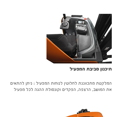
תיכנון סביבת המפעיל
המלקטת מתכווננת לחלוטין לנוחות המפעיל : ניתן להתאים
את המושב, הרצפה, הפקדים וקונסולת ההגה לכל מפעיל