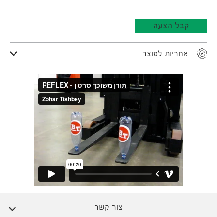
קבל הצעה
אחריות למוצר
צור קשר