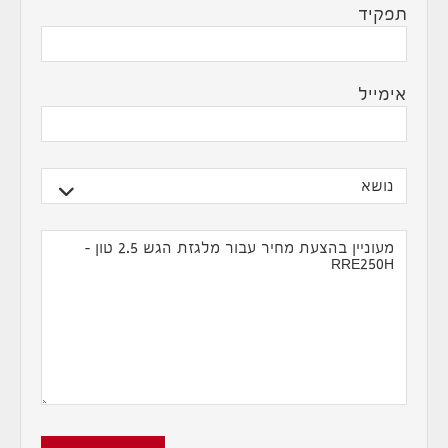
תפקיד
אימייל