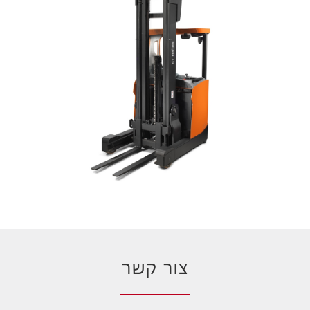
צור קשר