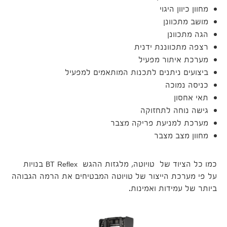
מחוון כיוון היגוי
מושב מתכוונן
הגה מתכוונן
רצפה מתכווננת ידנית
מערכת איתור מפעיל
ביצועים ניתנים לתכנות המותאמים למפעיל
כניסה נמוכה
תאי אחסון
גישה נוחה לתחזוקה
מערכת למניעת פריקה מצבר
מחוון מצב מצבר
כמו כל הציוד של טויוטה, מלגזות ההגש BT Reflex בנויות
על פי מערכת הייצור של טויוטה המבטיחים את הרמה הגבוהה
ביותר של עמידות ואמינות.