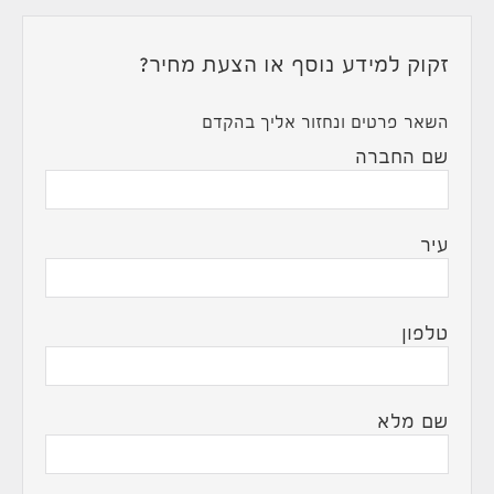
זקוק למידע נוסף או הצעת מחיר?
השאר פרטים ונחזור אליך בהקדם
שם החברה
עיר
טלפון
שם מלא