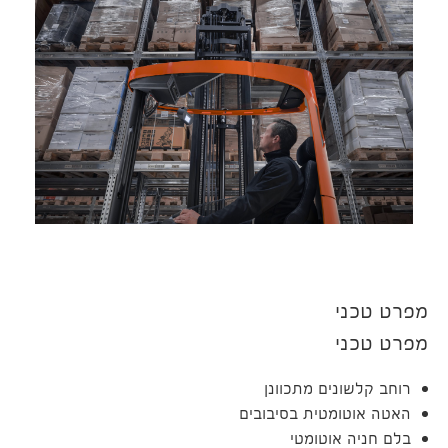
מפרט טכני
מפרט טכני
רוחב קלשונים מתכוונן
האטה אוטומטית בסיבובים
בלם חניה אוטומטי