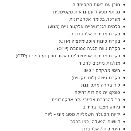
תורן עם ראות מקסימלית
גג תא מפעיל עם נראות מקסימלית
מערכת בלימה אלקטרונית
בלמים רגנרטיביים אלקטרוניים (מנוע)
בקרת מהירות אלקטרונית
בקרת פינות אופטימיזציה (OTP)
בקרת טווח הגעה ממוטבת (OTP)
בקרת מהירות אופטימלית כאשר תורן נע לפנים (OTP)
מזלגות ניתנים להטיה
היגוי מתקדם ° 360
בקרת גישה (לוח מקשים)
לוח בקרה מתכווננת
פונקציית מהירות זחילה
בר להרכבת אביזרי עזר אלקטרונים
ניתוק מצבר בחירום
ידיות הפעלה חשמליות מסוג מיני – ליור
דוושות הפעלה כמו ברכב
היגוי כוח / אלקטרוני