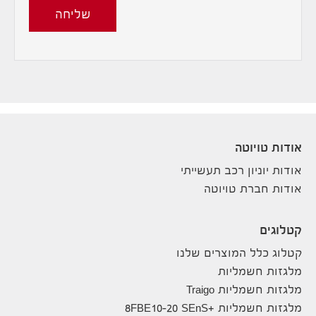
שליחה
אודות טויוטה
אודות יוניון רכב תעשייתי
אודות חברת טויוטה
קטלוגים
קטלוג כלל המוצרים שלנו
מלגזות חשמליות
מלגזות חשמליות Traigo
מלגזות חשמליות +8FBE10-20 SEnS