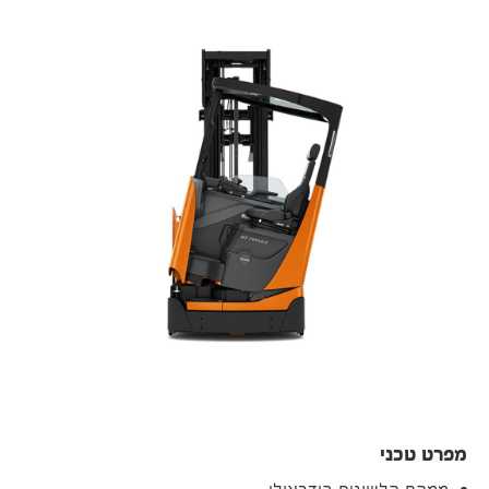
מפרט טכני