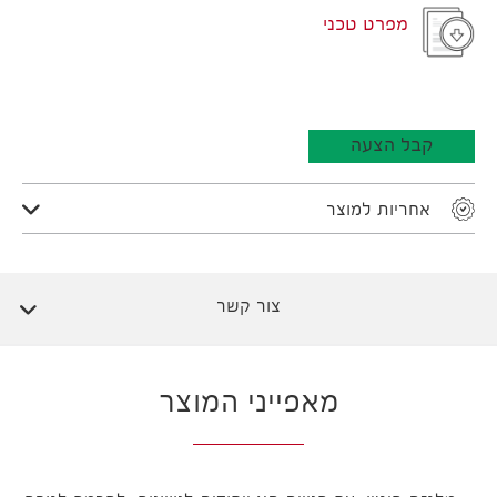
מפרט טכני
קבל הצעה
אחריות למוצר
צור קשר
מאפייני המוצר