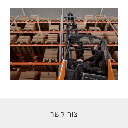
צור קשר