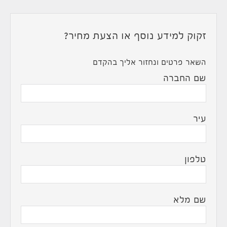
זקוק למידע נוסף או הצעת מחיר?
השאר פרטים ונחזור אליך בהקדם
שם החברה
עיר
טלפון
שם מלא