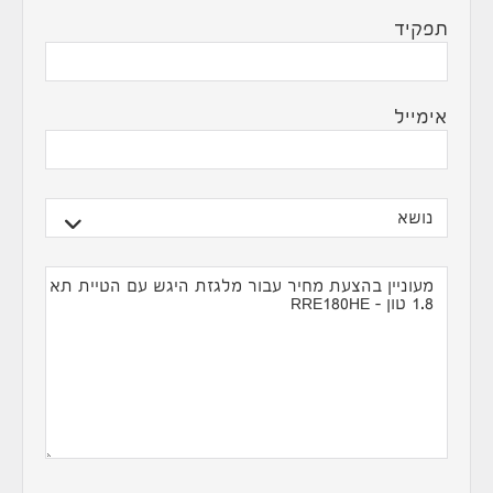
תפקיד
אימייל