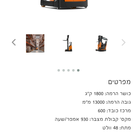
מפרטים
כושר הרמה: 1800 ק"ג
גובה הרמה: 13000 מ"מ
מרכז כובד: 600
מקס' קבולת מצבר: 930 אמפר/שעה
מתח: 48 וולט