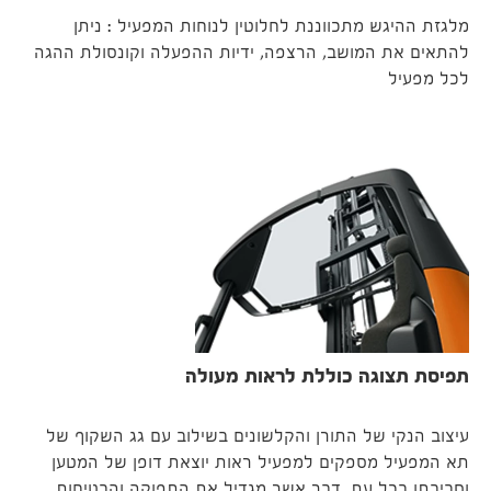
מלגזת ההיגש מתכווננת לחלוטין לנוחות המפעיל : ניתן
להתאים את המושב, הרצפה, ידיות ההפעלה וקונסולת ההגה
לכל מפעיל
תפיסת תצוגה כוללת לראות מעולה
עיצוב הנקי של התורן והקלשונים בשילוב עם גג השקוף של
תא המפעיל מספקים למפעיל ראות יוצאת דופן של המטען