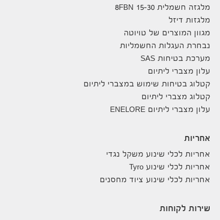
מלגזה חשמלית 8FBN 15-30
מלגזות דיזל
מגוון המוצרים של טויוטה
נבחרת העגלות החשמליות
מערכת בטיחות SAS
עלון מצברי ליתיום
קטלוג בטיחות שימוש במצברי ליתיום
קטלוג מצברי ליתיום
עלון מצברי ליתיום ENELORE
אחריות
אחריות לכלי שינוע משקל נגדי
אחריות לכלי שינוע Tyro
אחריות לכלי שינוע ציוד מחסנים
שירות לקוחות