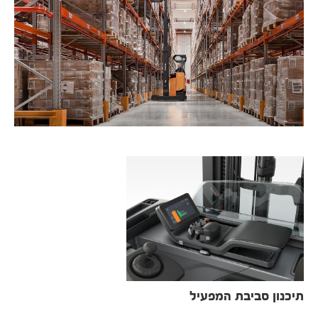
תיכנון סביבת המפעיל