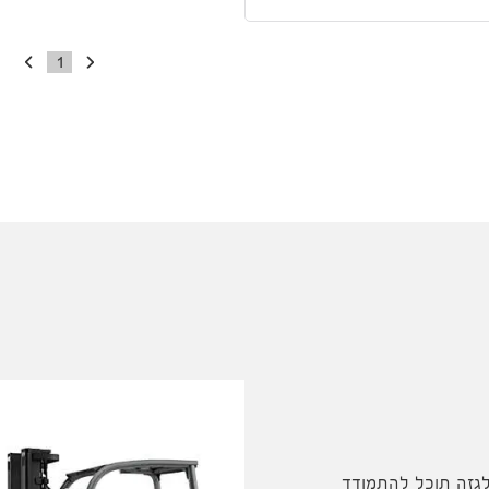
1
גזה תוכל להתמודד