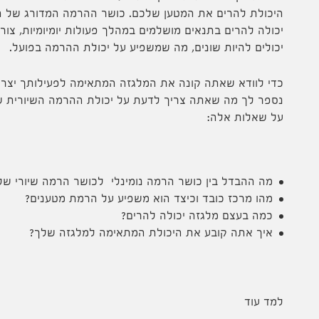
היכולת להרים את המטען שלכם. כושר ההרמה המדורג של ה
יכולה להרים בתנאים מושלמים במהלך פעולות יומיומיות, צו
יכולים להיות שונים, מה שמשפיע על יכולת ההרמה בפועל.
כדי לוודא שאתה קונה את המלגזה המתאימה לפעילותך יצרנו 
נספר לך מה שאתה צריך לדעת על יכולת ההרמה השיורית ש
על שאלות אלה:
מה ההבדל בין כושר הרמה נומינלי לכושר הרמה שיורי של
מהו מרכז כובד וכיצד הוא משפיע על הרמת מטענים?
כמה בעצם מלגזה יכולה להרים?
איך אתה קובע את היכולת המתאימה למלגזה שלך?
למד עוד