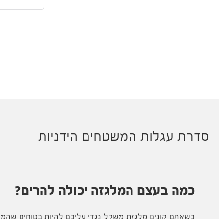
סדרת עגלות המשטחים הידניות
כמה בעצם המלגזה יכולה להרים?
כשאתם קונים מלגזת משקל נגדי עליכם להיות בטוחים שהמל