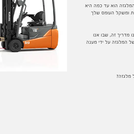
מלגזה הוא עד כמה היא
רת ומשקל העומס שלך
מדריך זה, שבו אנו
ל המלגזה על ידי מענה
 מלגזה?