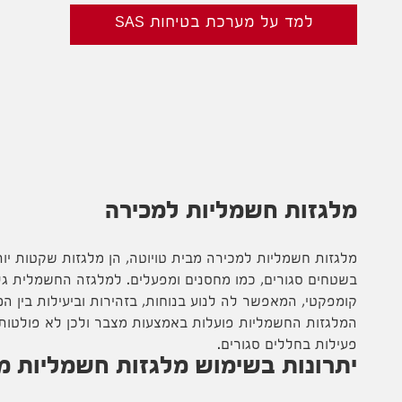
למד על מערכת בטיחות SAS
מלגזות חשמליות למכירה
מלגזות חשמליות למכירה מבית טויוטה, הן
מלגזות
שקטות יות
בשטחים סגורים, כמו מחסנים ומפעלים. למלגזה החשמלית גלג
קומפקטי, המאפשר לה לנוע בנוחות, בזהירות וביעילות בין ה
המלגזות החשמליות פועלות באמצעות מצבר ולכן לא פולטות פ
פעילות בחללים סגורים.
יתרונות בשימוש מלגזות חשמליות מב