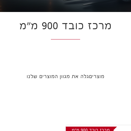
מרכז כובד 900 מ"מ
מוצרים
גלה את מגוון המוצרים שלנו
מרכז כובד 900 מ"מ