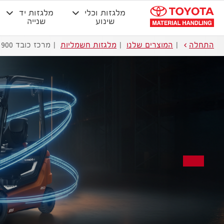
מלגזות וכלי
מלגזות יד
שינוע
שנייה
התחלה
המוצרים שלנו
מלגזות חשמליות
מרכז כובד 900 מ"מ