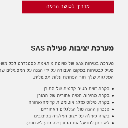
מדריך לכושר הרמה
מערכת יציבות פעילה SAS
מערכת בטיחות SAS של טויוטה מותאמת כסטנדרט לכ
פעיל לבטיחות במקום העבודה על ידי הגנה על המפעילים של
המלגזות שלך תוך הפחתת עלות תפעולית.
בקרת זווית הטיה קדמית של התורן
בקרת מהירות הטיה אחורית של התורן
בקרת פילוס מזלג אוטומטית קדימה/אחורה
סנכרון ההגה מול הגלגלים האחוריים
בקרה פעילה על ייצוב המלגזה בסיבובים
לא ניתן לתפעל את התורן שהמנוע לא מונע.