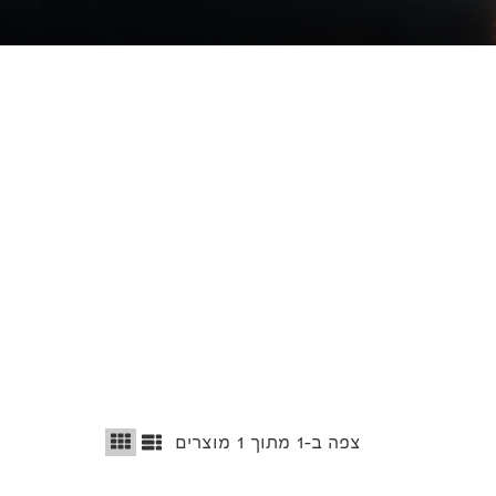
צפה ב-
1
מתוך
1
מוצרים