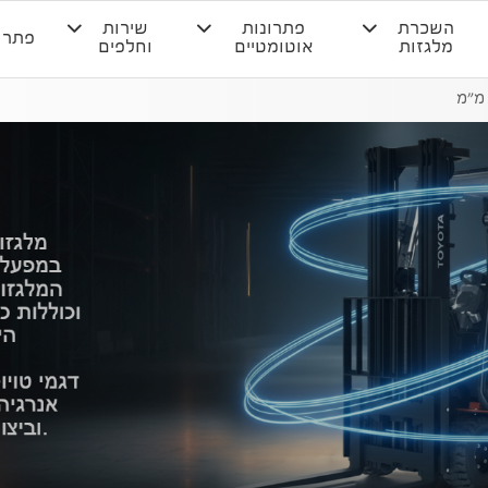
השכרת
פתרונות
שירות
פתרו
מלגזות
אוטומטיים
וחלפים