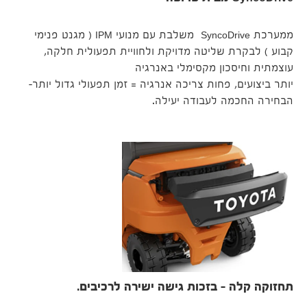
ממערכת SyncoDrive משלבת עם מנועי IPM ‏( מגנט פנימי
קבוע ) לבקרת שליטה מדויקת ולחוויית תפעולית חלקה,
עוצמתית וחיסכון מקסימלי באנרגיה
יותר ביצועים, פחות צריכה אנרגיה = זמן תפעולי גדול יותר–
הבחירה החכמה לעבודה יעילה.
תחזוקה קלה – בזכות גישה ישירה לרכיבים.