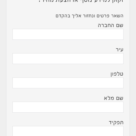
זקוק למידע נוסף או הצעת מחיר?
השאר פרטים ונחזור אליך בהקדם
שם החברה
עיר
טלפון
שם מלא
תפקיד