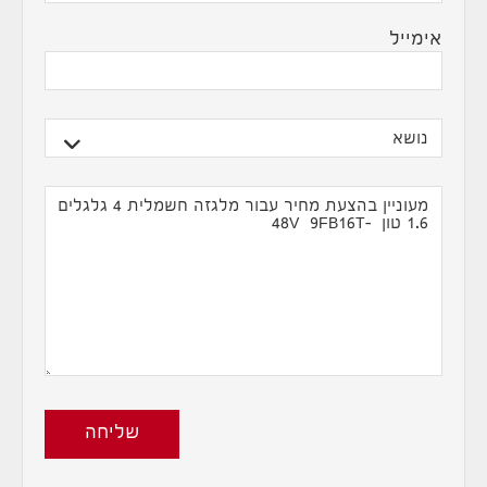
אימייל
שליחה