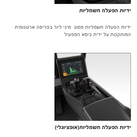
ידיות הפעלה חשמליות
ידיות הפעלה חשמליות מסוג מיני ליור בפריסה ארגונומית
המותקנות על ידית כיסא המפעיל
ידיות הפעלה חשמליות(אופציונלי)