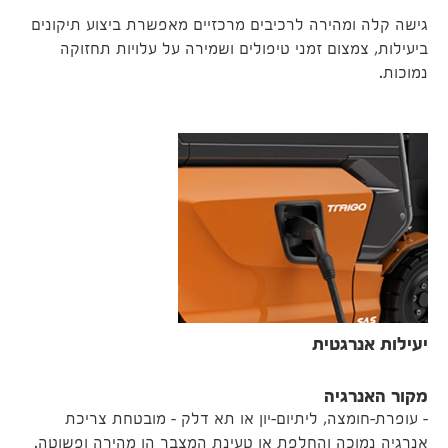
גישה קלה ומהירה לרכיבים מרכזיים מאפשרת ביצוע תיקונים
ביעילות, צמצום זמני טיפולים ושמירה על עלויות תחזוקה
נמוכות.
יעילות אנרגטית
מקור האנרגיה
– עופרת-חומצה, ליתיום-יון או תא דלק – מובטחת צריכת
אנרגיה נמוכה והחלפת או טעינת המצבר הן מהירה ופשוטה.