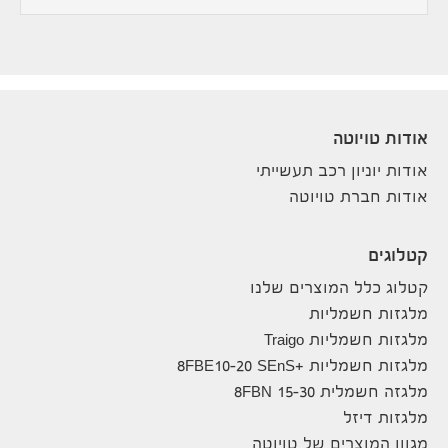
אודות טויוטה
אודות יוניון רכב תעשייתי
אודות חברת טויוטה
קטלוגים
קטלוג כלל המוצרים שלנו
מלגזות חשמליות
מלגזות חשמליות Traigo
מלגזות חשמליות +8FBE10-20 SEnS
מלגזה חשמלית 8FBN 15-30
מלגזות דיזל
מגוון המוצרים של טויוטה