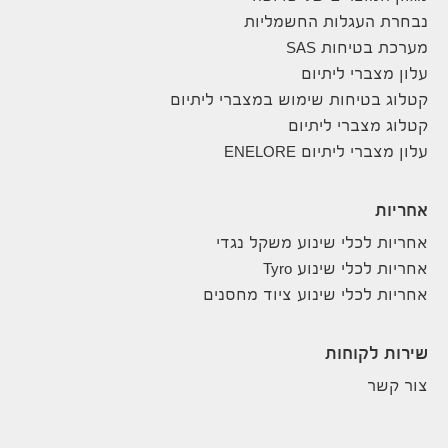
נבחרת העגלות החשמליות
מערכת בטיחות SAS
עלון מצברי ליתיום
קטלוג בטיחות שימוש במצברי ליתיום
קטלוג מצברי ליתיום
עלון מצברי ליתיום ENELORE
אחריות
אחריות לכלי שינוע משקל נגדי
אחריות לכלי שינוע Tyro
אחריות לכלי שינוע ציוד מחסנים
שירות לקוחות
צור קשר