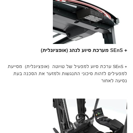
+ SEnS מערכת סיוע לנהג (אופציונלית)
+ SEnS ערכת סיוע למפעיל של טויוטה (אופציונלית) מסייעת
למפעילים לזהות סיכוני התנגשות ולמזער את הסכנה בעת
נסיעה לאחור