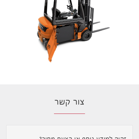
צור קשר