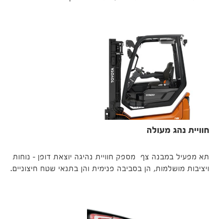
חוויית נהג מעולה
תא מפעיל במבנה צף מספק חוויית נהיגה יוצאת דופן – נוחות
ויציבות מושלמות, הן בסביבה פנימית והן בתנאי שטח חיצוניים.