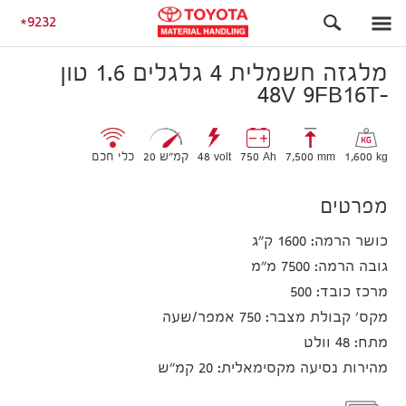
48V
מלגזה חשמלית 4 גלגלים 1.6 טון -48V 9FB16T
9232
מלגזה חשמלית 4 גלגלים 1.6 טון
-48V 9FB16T
1,600 kg
7,500 mm
750 Ah
48 volt
20 קמ״ש
כלי חכם
מפרטים
כושר הרמה: 1600 ק"ג
גובה הרמה: 7500 מ"מ
מרכז כובד: 500
מקס' קבולת מצבר: 750 אמפר/שעה
מתח: 48 וולט
מהירות נסיעה מקסימאלית: 20 קמ"ש