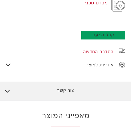
מפרט טכני
קבל הצעה
הסדרה החדשה
אחריות למוצר
צור קשר
מאפייני המוצר