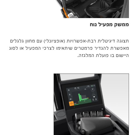
ממשק מפעיל נוח
תצוגה דיגיטלית רבת-אפשרויות (אופציונלי) עם מחוון גלגלים
מאפשרת להגדיר פרמטרים שיתאימו לצרכי המפעיל או לסוג
היישום בו פועלת המלגזה.