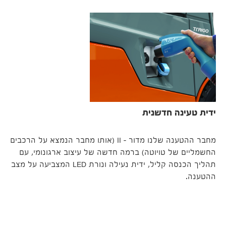
ידית טעינה חדשנית
מחבר ההטענה שלנו מדור – II (אותו מחבר הנמצא על הרכבים
החשמליים של טויוטה) ברמה חדשה של עיצוב ארגונומי, עם
תהליך הכנסה קליל, ידית נעילה ונורת LED המצביעה על מצב
ההטענה.