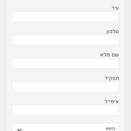
עיר
טלפון
שם מלא
תפקיד
אימייל