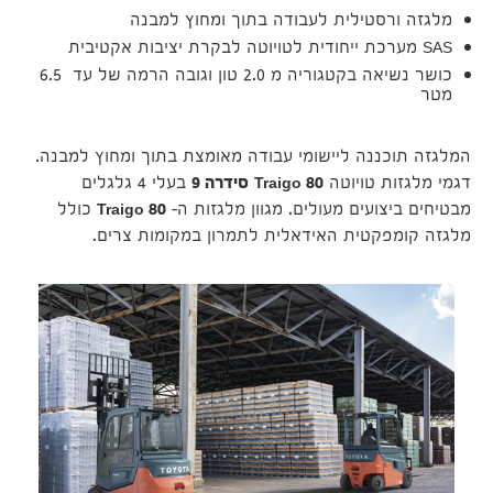
מלגזה ורסטילית לעבודה בתוך ומחוץ למבנה
SAS מערכת ייחודית לטויוטה לבקרת יציבות אקטיבית
כושר נשיאה בקטגוריה מ 2.0 טון וגובה הרמה של עד 6.5
מטר
המלגזה תוכננה ליישומי עבודה מאומצת בתוך ומחוץ למבנה.
דגמי מלגזות טויוטה
Traigo 80
סידרה 9
בעלי 4 גלגלים
מבטיחים ביצועים מעולים. מגוון מלגזות ה-
Traigo 80
כולל
מלגזה קומפקטית האידאלית לתמרון במקומות צרים.