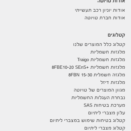
אודות טויוטה
אודות יוניון רכב תעשייתי
אודות חברת טויוטה
קטלוגים
קטלוג כלל המוצרים שלנו
מלגזות חשמליות
מלגזות חשמליות Traigo
מלגזות חשמליות +8FBE10-20 SEnS
מלגזה חשמלית 8FBN 15-30
מלגזות דיזל
מגוון המוצרים של טויוטה
נבחרת העגלות החשמליות
מערכת בטיחות SAS
עלון מצברי ליתיום
קטלוג בטיחות שימוש במצברי ליתיום
קטלוג מצברי ליתיום