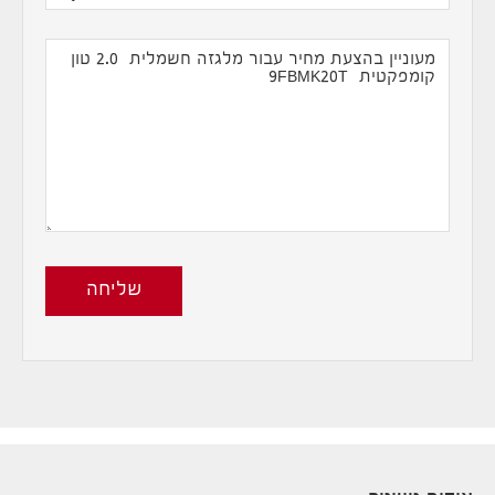
שליחה