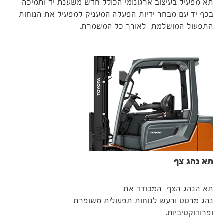
תא מפעיל בעיצוב ארגונומי הכולל חדש משענת יד ותמיכה
בכף יד עם מבחר ידיות הפעלה המעניק למפעיל את הנוחות
התפעול המושלמת לאורך כל המשמרת.
תא נהג צף
תא הנהג הצף המבודד את
נהג מרטט ורעש לנוחות תפעולית משופרת
ופרודוקטיביות.