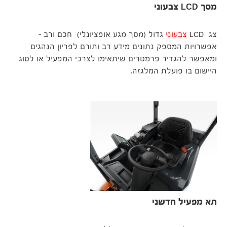
מסך LCD צבעוני
צג LCD
צבעוני
גדול (מסך מגע אופציונלי) חכם ורב -
אפשרויות המספק נתונים מידע רב ותורם לפריון הנהגים
ומאפשר להגדיר פרמטרים שיתאימו לצרכי המפעיל או לסוג
היישום בו פועלת המלגזה.
תא מפעיל חדשני