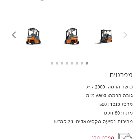
מפרטים
כושר הרמה: 2000 ק"ג
גובה הרמה: 6500 מ"מ
מרכז כובד: 500
מתח: 80 וולט
מהירות נסיעה מקסימאלית: 20 קמ"ש
מפרט טכני