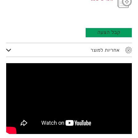
קבל הצעה
אחריות למוצר