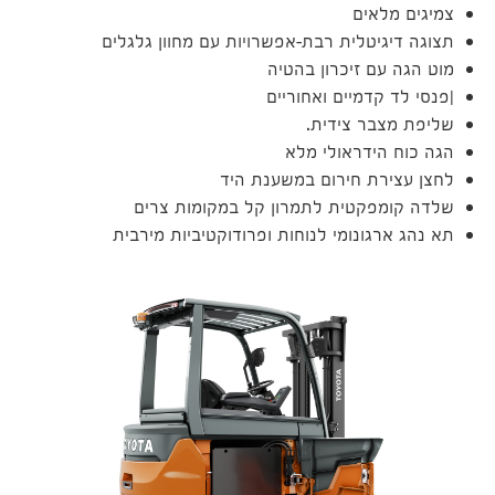
צמיגים מלאים
תצוגה דיגיטלית רבת-אפשרויות עם מחוון גלגלים
מוט הגה עם זיכרון בהטיה
|פנסי לד קדמיים ואחוריים
שליפת מצבר צידית.
הגה כוח הידראולי מלא
לחצן עצירת חירום במשענת היד
שלדה קומפקטית לתמרון קל במקומות צרים
תא נהג ארגונומי לנוחות ופרודוקטיביות מירבית