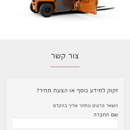
צור קשר
זקוק למידע נוסף או הצעת מחיר?
השאר פרטים ונחזור אליך בהקדם
שם החברה