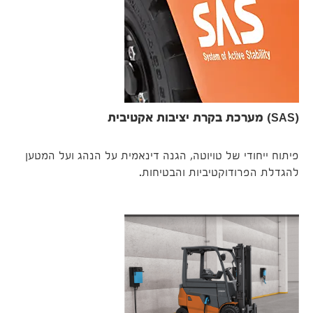
(SAS) מערכת בקרת יציבות אקטיבית
פיתוח ייחודי של טויוטה, הגנה דינאמית על הנהג ועל המטען
להגדלת הפרודוקטיביות והבטיחות.