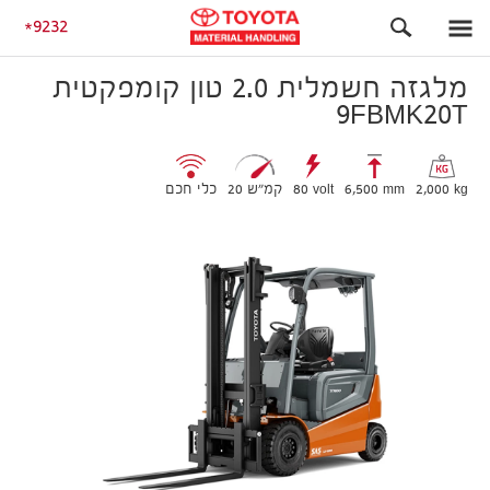
80V
מלגזה חשמלית 2.0 טון קומפקטית 9FBMK20T
9232
מלגזה חשמלית 2.0 טון קומפקטית
9FBMK20T
2,000 kg
6,500 mm
80 volt
20 קמ״ש
כלי חכם