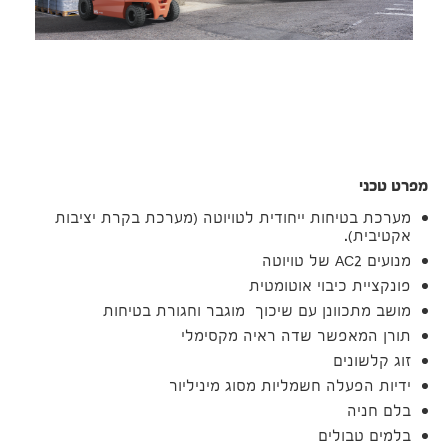
מפרט טכני
מערכת בטיחות ייחודית לטויוטה (מערכת בקרת יציבות
אקטיבית).
מנועים AC2 של טויוטה
פונקציית כיבוי אוטומטית
מושב מתכוונן עם שיכוך מוגבר וחגורת בטיחות
תורן המאפשר שדה ראיה מקסימלי
זוג קלשונים
ידיות הפעלה חשמליות מסוג מיניליור
בלם חניה
בלמים טבולים