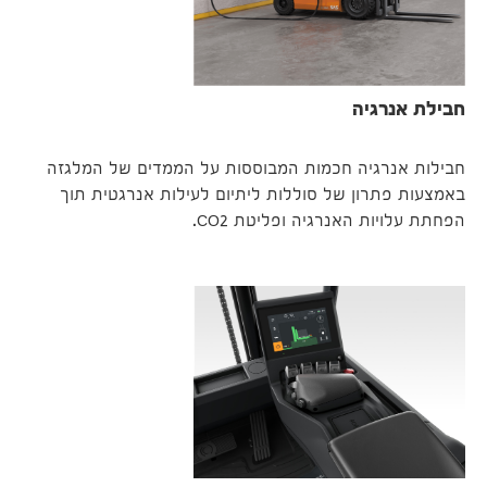
חבילת אנרגיה
חבילות אנרגיה חכמות המבוססות על הממדים של המלגזה
באמצעות פתרון של סוללות ליתיום לעילות אנרגטית תוך
הפחתת עלויות האנרגיה ופליטת CO2.