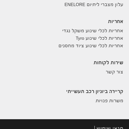
עלון מצברי ליתיום ENELORE
אחריות
אחריות לכלי שינוע משקל נגדי
אחריות לכלי שינוע Tyro
אחריות לכלי שינוע ציוד מחסנים
שירות לקוחות
צור קשר
קריירה ביוניון רכב תעשייתי
משרות פנויות