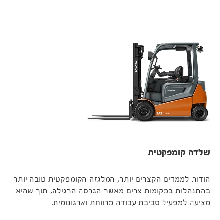
שלדה קומפקטית
הודות לממדים הקצרים יותר, המלגזה הקומפקטית טובה יותר
בהתנהלות במקומות צרים מאשר הגרסה הרגילה, תוך שהיא
מציעה למפעיל סביבת עבודה מרווחת וארגונומית.