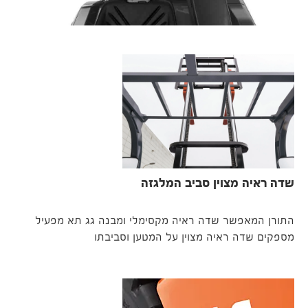
שדה ראיה מצוין סביב המלגזה
התורן המאפשר שדה ראיה מקסימלי ומבנה גג תא מפעיל
מספקים שדה ראיה מצוין על המטען וסביבתו