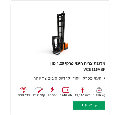
מלגזת צריח היגוי פרקי 1.25 טון
VCE125ASF
היגוי מפרקי ייחודי לרדיוס סיבוב צר יותר
1,250 kg
13,340 mm
1240 Ah
48 volt
12 קמ״ש
כלי חכם
קרא עוד