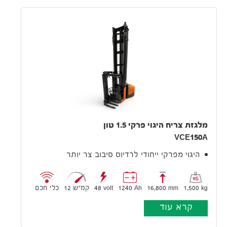
מלגזת צריח היגוי פרקי 1.5 טון
VCE150A
היגוי מפרקי ייחודי לרדיוס סיבוב צר יותר
1,500 kg
16,800 mm
1240 Ah
48 volt
12 קמ״ש
כלי חכם
קרא עוד