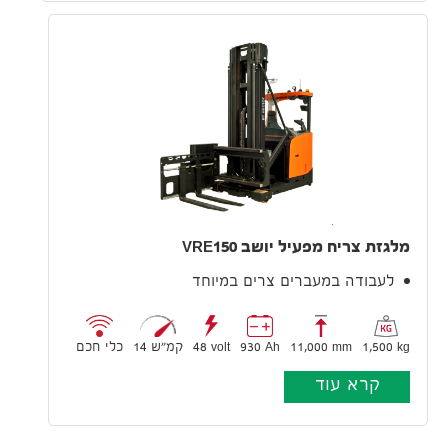
מלגזת צריח מפעיל יושב VRE150
לעבודה במעברים צרים במיוחד
1,500 kg
11,000 mm
930 Ah
48 volt
14 קמ״ש
כלי חכם
קרא עוד