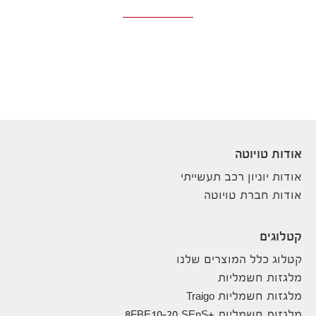
אודות טויוטה
אודות יוניון רכב תעשייתי
אודות חברת טויוטה
קטלוגים
קטלוג כלל המוצרים שלנו
מלגזות חשמליות
מלגזות חשמליות Traigo
מלגזות חשמליות +8FBE10-20 SEnS