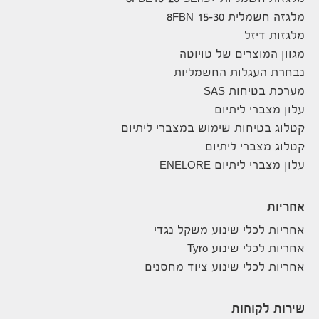
מלגזה חשמלית 8FBN 15-30
מלגזות דיזל
מגוון המוצרים של טויוטה
נבחרת העגלות החשמליות
מערכת בטיחות SAS
עלון מצברי ליתיום
קטלוג בטיחות שימוש במצברי ליתיום
קטלוג מצברי ליתיום
עלון מצברי ליתיום ENELORE
אחריות
אחריות לכלי שינוע משקל נגדי
אחריות לכלי שינוע Tyro
אחריות לכלי שינוע ציוד מחסנים
שירות לקוחות