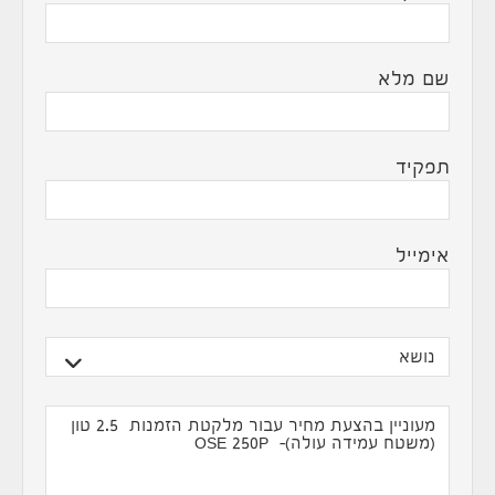
שם מלא
תפקיד
אימייל