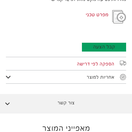
מפרט טכני
קבל הצעה
הספקה לפי דרישה
אחריות למוצר
צור קשר
מאפייני המוצר