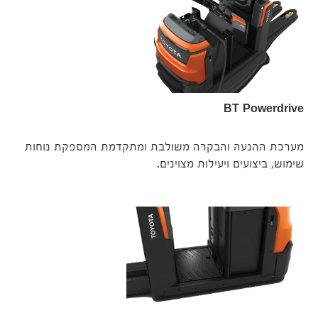
BT Powerdrive
מערכת ההנעה והבקרה משולבת ומתקדמת המספקת נוחות
שימוש, ביצועים ויעילות מצוינים.