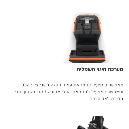
מערכת היגוי חשמלית
מאפשר למפעיל להזיז את עמוד ההגה לשני צידי הכלי
ומאפשר למפעיל להזיז את הכלי אחורה / קדימה תוך כדי
הליכה לצד הרכב.