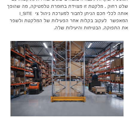
שלט רחוק . מלקטת זו מצוידת בחומרת טלמטיקה, מה שהופך
אותה לכלי חכם הניתן לחבור למערכת ניהול צי I_SITE
המאפשר לעקוב בקלות אחר הפעילות של המלקטת ולשפר
את התפוקה, הבטיחות והיעילות שלה.