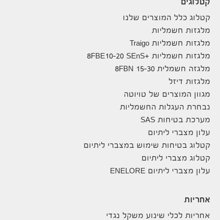
קטלוגים
קטלוג כלל המוצרים שלנו
מלגזות חשמליות
מלגזות חשמליות Traigo
מלגזות חשמליות +8FBE10-20 SEnS
מלגזה חשמלית 8FBN 15-30
מלגזות דיזל
מגוון המוצרים של טויוטה
נבחרת העגלות החשמליות
מערכת בטיחות SAS
עלון מצברי ליתיום
קטלוג בטיחות שימוש במצברי ליתיום
קטלוג מצברי ליתיום
עלון מצברי ליתיום ENELORE
אחריות
אחריות לכלי שינוע משקל נגדי