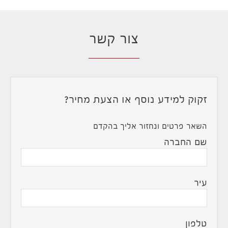
צור קשר
זקוק למידע נוסף או הצעת מחיר?
השאר פרטים ונחזור אליך בהקדם
שם החברה
עיר
טלפון