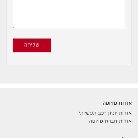
שליחה
אודות טויוטה
אודות יוניון רכב תעשייתי
אודות חברת טויוטה