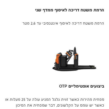
הרמת משטח דריכה לאיסוף ממדף שני
הרמת משטח דריכה לאיסוף אינטנסיבי עד 2.6 מטר
ביצועים אופטימליים OTP
מפחית מהירות כאשר זווית גלגל המניע עולה על 25 מעלות או
כאשר יש עומס על הקלשונים, דבר שמפחית את הסיכון