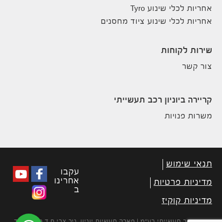
אחריות לכלי שינוע Tyro
אחריות לכלי שינוע ציוד מחסנים
שירות לקוחות
צור קשר
קריירה ביוניון רכב תעשייתי
משרות פנויות
תנאי שימוש
עקבו
אחרינו
מדיניות פרטיות
ב
מדיניות קוקיז