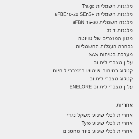
מלגזות חשמליות Traigo
מלגזות חשמליות +8FBE10-20 SEnS
מלגזה חשמלית 8FBN 15-30
מלגזות דיזל
מגוון המוצרים של טויוטה
נבחרת העגלות החשמליות
מערכת בטיחות SAS
עלון מצברי ליתיום
קטלוג בטיחות שימוש במצברי ליתיום
קטלוג מצברי ליתיום
עלון מצברי ליתיום ENELORE
אחריות
אחריות לכלי שינוע משקל נגדי
אחריות לכלי שינוע Tyro
אחריות לכלי שינוע ציוד מחסנים