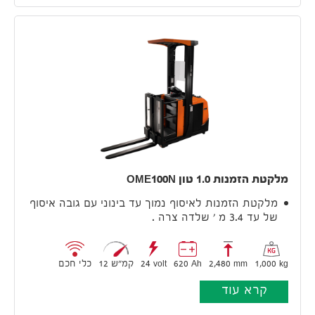
מלקטת הזמנות 1.0 טון OME100N
מלקטת הזמנות לאיסוף נמוך עד בינוני עם גובה איסוף
של עד 3.4 מ ' שלדה צרה .
1,000 kg
2,480 mm
620 Ah
24 volt
12 קמ״ש
כלי חכם
קרא עוד