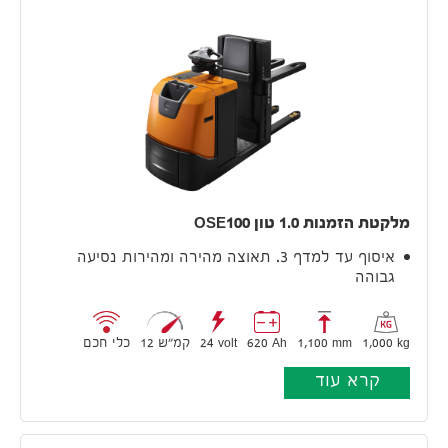
מלקטת הזמנות 1.0 טון OSE100
איסוף עד למדף 3. תאוצה מהירה ומהירות נסיעה
גבוהה
1,000 kg
1,100 mm
620 Ah
24 volt
12 קמ״ש
כלי חכם
קרא עוד