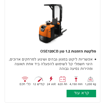
מלקטת הזמנות 1.2 טון OSE120CB
אפשריות ליקוט במגוון גבהים ושינוע למרחקים ארוכים,
היגוי חשמלי קל לשימוש להפעלה ביד אחת תאוצה
ומהירות נסיעה גבוהה
1,200 kg
4,150 mm
620 Ah
24 volt
12 קמ״ש
כלי חכם
קרא עוד