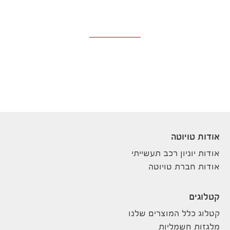
אודות טויוטה
אודות יוניון רכב תעשייתי
אודות חברת טויוטה
קטלוגים
קטלוג כלל המוצרים שלנו
מלגזות חשמליות