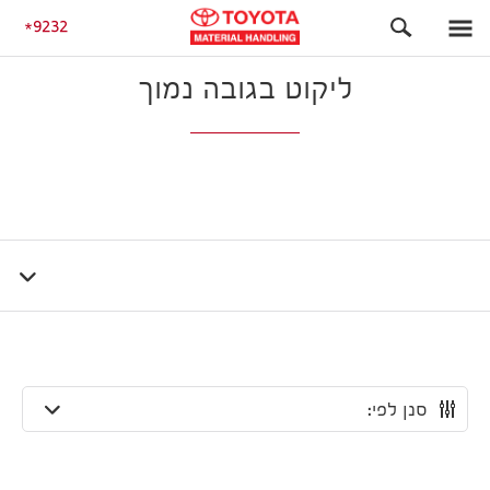
מלקטות
ליקוט בגובה נמוך
9232
ליקוט בגובה נמוך
סנן לפי: