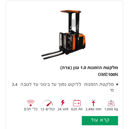
מלקטת הזמנות 1.0 טון (צרה)
OME100N
מלקטת הזמנות לליקוט נמוך עד בינוני עד לגובה 3.4
מ'
1,000 kg
2,480 mm
620 Ah
24 volt
12 קמ״ש
כלי חכם
קרא עוד