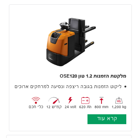
מלקטת הזמנות 1.2 טון OSE120
ליקוט הזמנות בגובה ריצפה ונסיעה למרחקים ארוכים
1,200 kg
800 mm
620 Ah
24 volt
12 קמ״ש
כלי חכם
קרא עוד