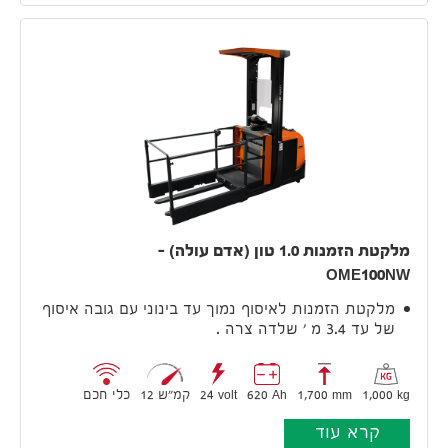
מלקטת הזמנות 1.0 טון (אדם עולה) –
OME100NW
מלקטת הזמנות לאיסוף נמוך עד בינוני עם גובה איסוף
של עד 3.4 מ ' שלדה צרה .
1,000 kg
1,700 mm
620 Ah
24 volt
12 קמ״ש
כלי חכם
קרא עוד