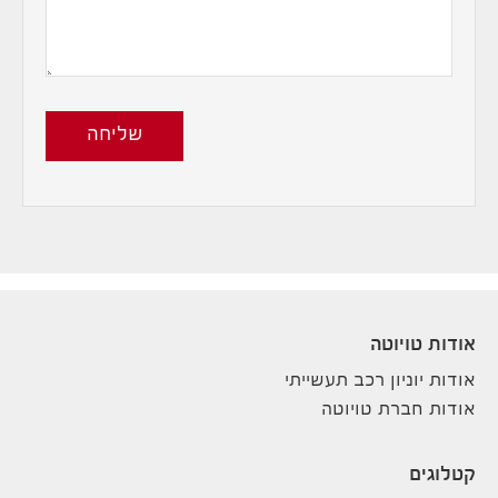
שליחה
אודות טויוטה
אודות יוניון רכב תעשייתי
אודות חברת טויוטה
קטלוגים