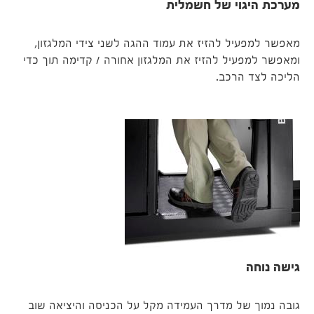
מערכת היגוי של חשמלית
מאפשר למפעיל להזיז את עמוד ההגה לשני צידי המלגזון,
ומאפשר למפעיל להזיז את המלגזון אחורה / קדימה תוך כדי
הליכה לצד הרכב.
גישה נוחה
גובה נמוך של מדרך העמידה מקל על הכניסה והיציאה שוב