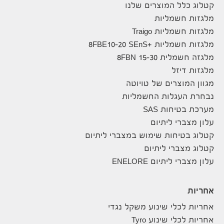
קטלוג כלל המוצרים שלנו
מלגזות חשמליות
מלגזות חשמליות Traigo
מלגזות חשמליות +8FBE10-20 SEnS
מלגזה חשמלית 8FBN 15-30
מלגזות דיזל
מגוון המוצרים של טויוטה
נבחרת העגלות החשמליות
מערכת בטיחות SAS
עלון מצברי ליתיום
קטלוג בטיחות שימוש במצברי ליתיום
קטלוג מצברי ליתיום
עלון מצברי ליתיום ENELORE
אחריות
אחריות לכלי שינוע משקל נגדי
אחריות לכלי שינוע Tyro