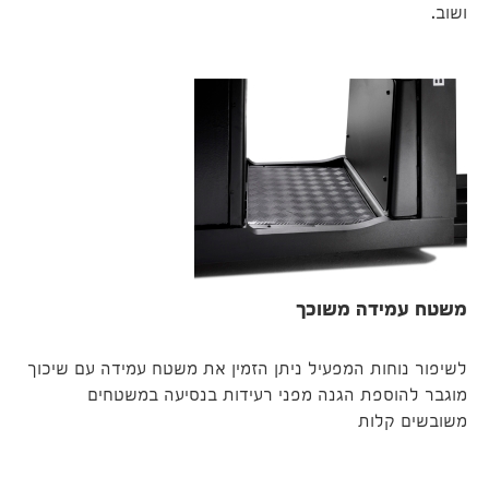
ושוב.
משטח עמידה משוכך
לשיפור נוחות המפעיל ניתן הזמין את משטח עמידה עם שיכוך
מוגבר להוספת הגנה מפני רעידות בנסיעה במשטחים
משובשים קלות