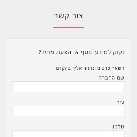
צור קשר
זקוק למידע נוסף או הצעת מחיר?
השאר פרטים ונחזור אליך בהקדם
שם החברה
עיר
טלפון