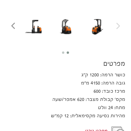
מפרטים
כושר הרמה: 1200 ק"ג
גובה הרמה: 4150 מ"מ
מרכז כובד: 600
מקס' קבולת מצבר: 620 אמפר/שעה
מתח: 24 וולט
מהירות נסיעה מקסימאלית: 12 קמ"ש