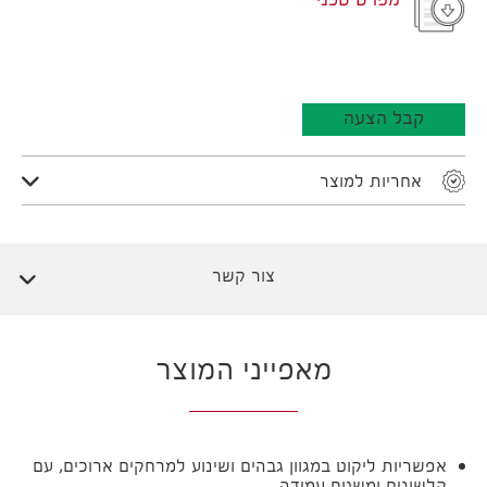
מפרט טכני
קבל הצעה
אחריות למוצר
צור קשר
מאפייני המוצר
אפשריות ליקוט במגוון גבהים ושינוע למרחקים ארוכים, עם