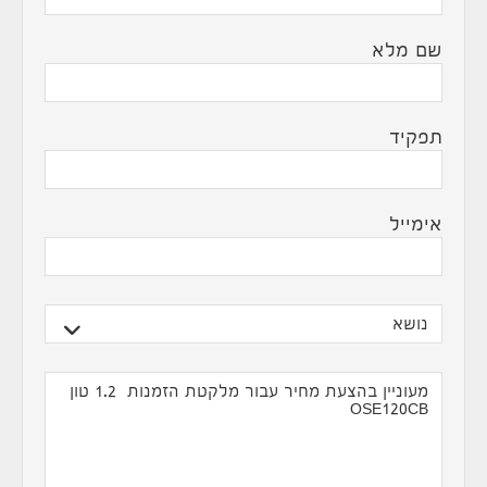
שם מלא
תפקיד
אימייל