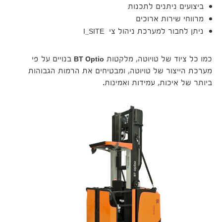
ביצועים ניתנים לתכנות
מרווחי שירות ארוכים
ניתן לחבור למערכת ניהול צי I_SITE
כמו כל ציוד של טויוטה, מלקטות
BT Optio
בנויים על פי
מערכת הייצור של טויוטה, ומבטיחים את הרמות הגבוהות
ביותר של איכות, עמידות ואמינות.