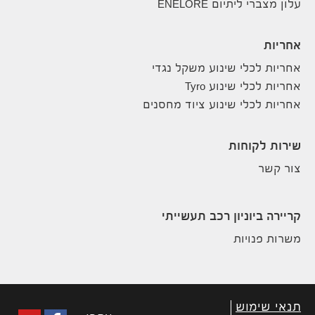
עלון מצברי ליתיום ENELORE
אחריות
אחריות לכלי שינוע משקל נגדי
אחריות לכלי שינוע Tyro
אחריות לכלי שינוע ציוד מחסנים
שירות לקוחות
צור קשר
קריירה ביוניון רכב תעשייתי
משרות פנויות
תנאי שימוש