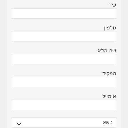
עיר
טלפון
שם מלא
תפקיד
אימייל