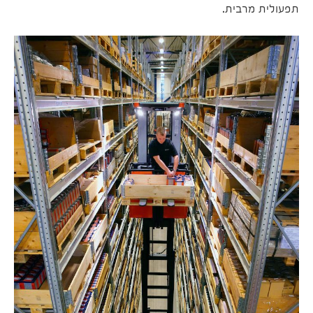
תפעולית מרבית.