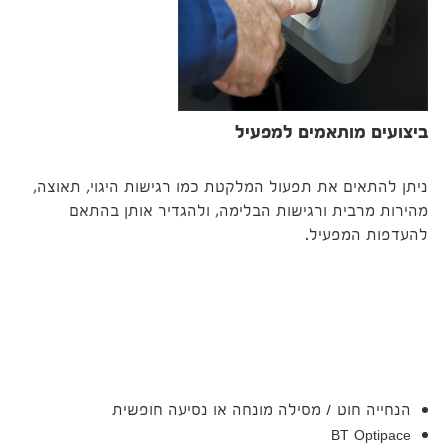
ביצועים מותאמים למפעיל
ניתן להתאים את תפעול המלקטת כמו רגישות היגוי, תאוצה,
מהירות מרבית ורגישות הבלימה, ולהגדיר אותן בהתאם
להעדפות המפעיל.
הנחייה חוט / מסילה מונחה או נסיעה חופשית
BT Optipace