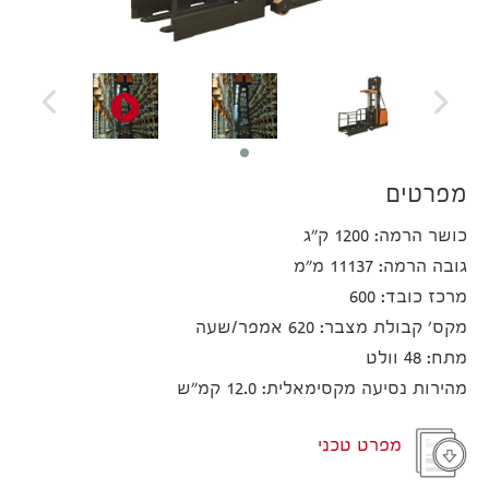
מפרטים
כושר הרמה: 1200 ק"ג
גובה הרמה: 11137 מ"מ
מרכז כובד: 600
מקס' קבולת מצבר: 620 אמפר/שעה
מתח: 48 וולט
מהירות נסיעה מקסימאלית: 12.0 קמ"ש
מפרט טכני