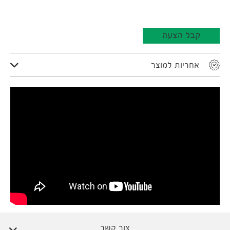
קבל הצעה
אחריות למוצר
צור קשר