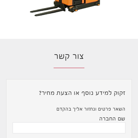
צור קשר
זקוק למידע נוסף או הצעת מחיר?
השאר פרטים ונחזור אליך בהקדם
שם החברה