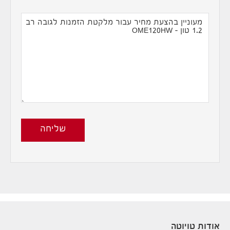
שליחה
אודות טויוטה