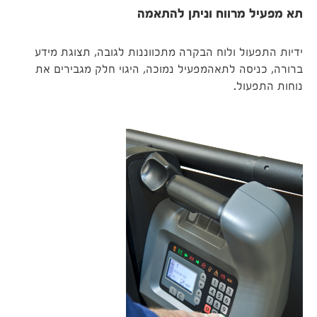
תא מפעיל מרווח וניתן להתאמה
ידיות התפעול ולוח הבקרה מתכווננות לגובה, תצוגת מידע
ברורה, כניסה לתאהמפעיל נמוכה, היגוי חלק מגבירים את
נוחות התפעול.