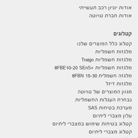
אודות יוניון רכב תעשייתי
אודות חברת טויוטה
קטלוגים
קטלוג כלל המוצרים שלנו
מלגזות חשמליות
מלגזות חשמליות Traigo
מלגזות חשמליות +8FBE10-20 SEnS
מלגזה חשמלית 8FBN 15-30
מלגזות דיזל
מגוון המוצרים של טויוטה
נבחרת העגלות החשמליות
מערכת בטיחות SAS
עלון מצברי ליתיום
קטלוג בטיחות שימוש במצברי ליתיום
קטלוג מצברי ליתיום