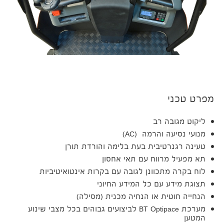
מפרט טכני
ליקוט מגובה רב
מנועי נסיעה והרמה (AC)
טעינה רגנרטיבית בעת בלימה והורדת תורן
תא מפעיל מרווח עם תאי אחסון
לוח בקרה מתכוונן לגובה עם בקרות אינטואיטיביות
תצוגת מידע עם כל המידע החיוני
הנחייה חוטית או הנחיה מכנית (מסילה)
מערכת BT Optipace לביצועים גבוהים בכל מצבי שינוע
המטען