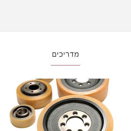
מדריכים