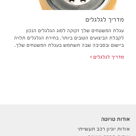
מדריך לגלגלים
עגלת המשטחים שלך זקוקה לסוג הגלגלים הנכון
לקבלת הביצועים הטובים ביותר. בחירת הגלגלים תלויה
ביישום ובסביבה שבה תשתמש בעגלת המשטחים שלך.
מדריך לגלגלים
אודות טויוטה
אודות יוניון רכב תעשייתי