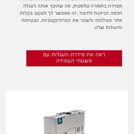
מצוידת בחומרה טלמטית, מה שהופך אותה לעגלה
חכמה הניתנת לחיבור. זה מאפשר לך לעקוב בקלות
אחר פעילותה ולשפר את הפרודוקטיביות, הבטיחות
והיעילות שלה.
ראה את סידרת העגלות עם
משטחי העמידה