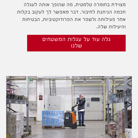
מצוידת בחומרה טלמטית, מה שהופך אותה לעגלה
חכמה הניתנת לחיבור. דבר מאפשר לך לעקוב בקלות
אחר פעילותה ולשפר את הפרודוקטיביות, הבטיחות
והיעילות שלה.
גלה עוד על עגלות המשטחים
שלנו