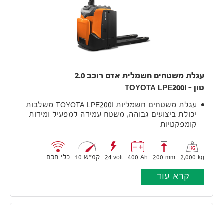
עגלת משטחים חשמלית אדם רוכב 2.0
טון – TOYOTA LPE200I
עגלת משטחים חשמליות TOYOTA LPE200I משלבות
יכולת ביצועים גבוהה, משטח עמידה למפעיל ומידות
קומפקטיות
2,000 kg
200 mm
400 Ah
24 volt
10 קמ״ש
כלי חכם
קרא עוד