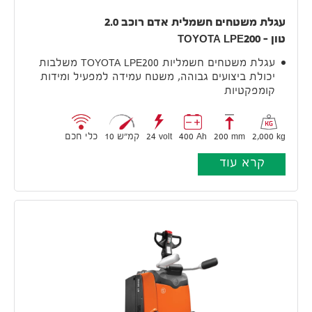
עגלת משטחים חשמלית אדם רוכב 2.0
טון – TOYOTA LPE200
עגלת משטחים חשמליות TOYOTA LPE200 משלבות
יכולת ביצועים גבוהה, משטח עמידה למפעיל ומידות
קומפקטיות
2,000 kg
200 mm
400 Ah
24 volt
10 קמ״ש
כלי חכם
קרא עוד