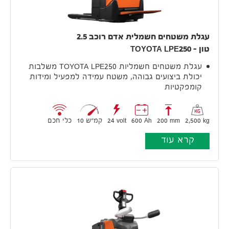
עגלת משטחים חשמלית אדם רוכב 2.5
טון – TOYOTA LPE250
עגלת משטחים חשמליות TOYOTA LPE250 משלבות
יכולת ביצועים גבוהה, משטח עמידה למפעיל ומידות
קומפקטיות
2,500 kg
200 mm
600 Ah
24 volt
10 קמ״ש
כלי חכם
קרא עוד