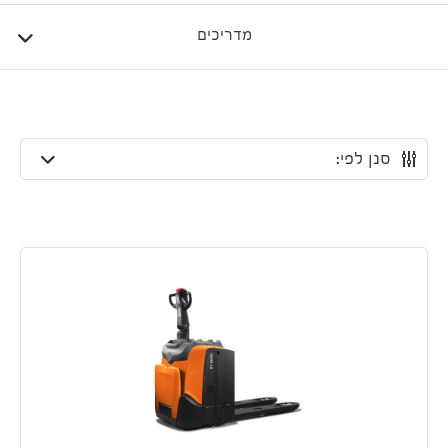
מדריכים
סנן לפי: