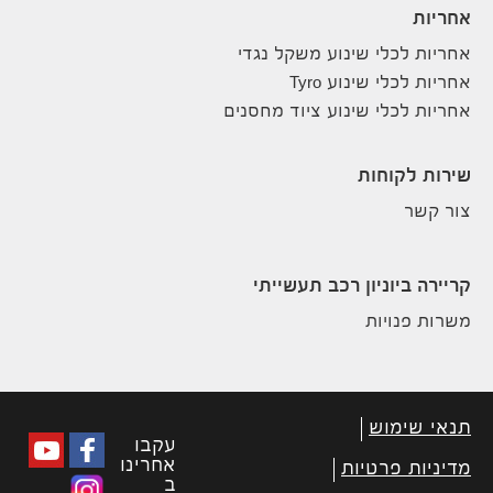
אחריות
אחריות לכלי שינוע משקל נגדי
אחריות לכלי שינוע Tyro
אחריות לכלי שינוע ציוד מחסנים
שירות לקוחות
צור קשר
קריירה ביוניון רכב תעשייתי
משרות פנויות
תנאי שימוש
עקבו
אחרינו
מדיניות פרטיות
ב