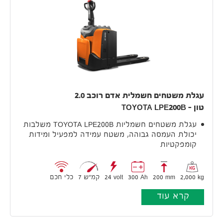
עגלת משטחים חשמלית אדם רוכב 2.0
טון – TOYOTA LPE200B
עגלת משטחים חשמליות TOYOTA LPE200B משלבות
יכולת העמסה גבוהה, משטח עמידה למפעיל ומידות
קומפקטיות
2,000 kg
200 mm
300 Ah
24 volt
7 קמ״ש
כלי חכם
קרא עוד