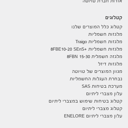
אודות חברת טויוטה
קטלוגים
קטלוג כלל המוצרים שלנו
מלגזות חשמליות
מלגזות חשמליות Traigo
מלגזות חשמליות +8FBE10-20 SEnS
מלגזה חשמלית 8FBN 15-30
מלגזות דיזל
מגוון המוצרים של טויוטה
נבחרת העגלות החשמליות
מערכת בטיחות SAS
עלון מצברי ליתיום
קטלוג בטיחות שימוש במצברי ליתיום
קטלוג מצברי ליתיום
עלון מצברי ליתיום ENELORE