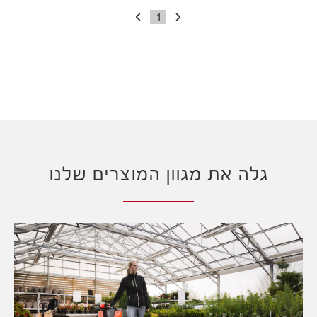
1
גלה את מגוון המוצרים שלנו