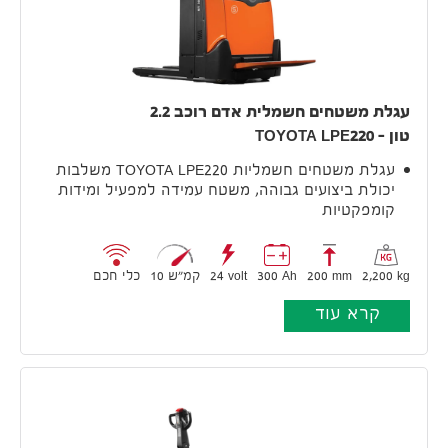
עגלת משטחים חשמלית אדם רוכב 2.2
טון – TOYOTA LPE220
עגלת משטחים חשמליות TOYOTA LPE220 משלבות
יכולת ביצועים גבוהה, משטח עמידה למפעיל ומידות
קומפקטיות
2,200 kg
200 mm
300 Ah
24 volt
10 קמ״ש
כלי חכם
קרא עוד