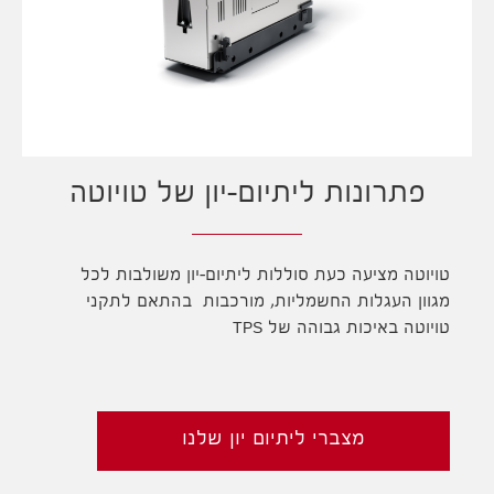
פתרונות ליתיום-יון של טויוטה
טויוטה מציעה כעת סוללות ליתיום-יון משולבות לכל
מגוון העגלות החשמליות, מורכבות בהתאם לתקני
טויוטה באיכות גבוהה של TPS
מצברי ליתיום יון שלנו