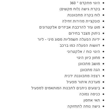
היגוי מתקדם ° 360
בקרת גישה (לוח מקשים)
לוח בקרה מתכווננת
פונקציית מהירות זחילה
מוט עזר להרכבת אביזרים אלקטרונים
ניתוק מצבר בחירום
ידיות הפעלה חשמליות מסוג מיני – ליור
דוושות הפעלה כמו ברכב
היגוי כוח / אלקטרוני
מחוון כיוון היגוי
מושב מתכוונן
הגה מתכוונן
רצפה מתכווננת ידנית
מערכת איתור מפעיל
ביצועים ניתנים לתכנות המותאמים למפעיל
כניסה נמוכה
תאי אחסון
גישה נוחה לתחזוקה