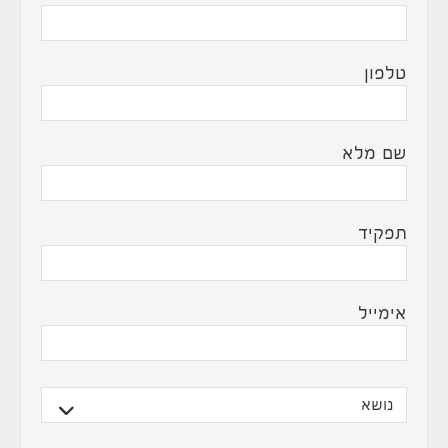
טלפון
שם מלא
תפקיד
אימייל