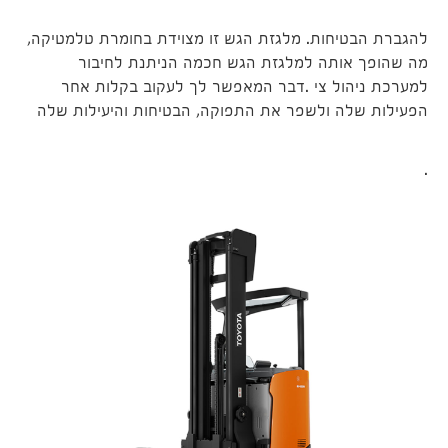
להגברת הבטיחות. מלגזת הגש זו מצוידת בחומרת טלמטיקה,
מה שהופך אותה למלגזת הגש חכמה הניתנת לחיבור
למערכת ניהול צי .דבר המאפשר לך לעקוב בקלות אחר
הפעילות שלה ולשפר את התפוקה, הבטיחות והיעילות שלה
.