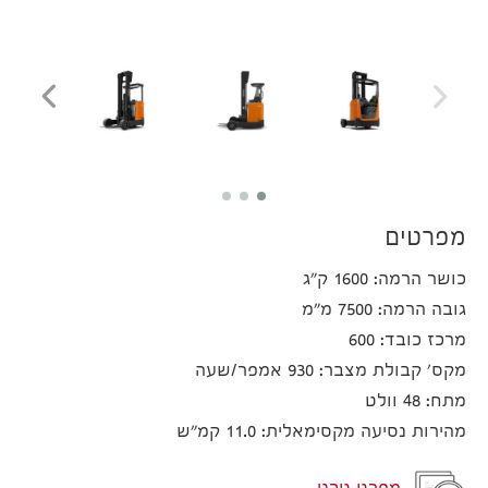
מפרטים
כושר הרמה: 1600 ק"ג
גובה הרמה: 7500 מ"מ
מרכז כובד: 600
מקס' קבולת מצבר: 930 אמפר/שעה
מתח: 48 וולט
מהירות נסיעה מקסימאלית: 11.0 קמ"ש