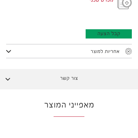
מפרט טכני
קבל הצעה
אחריות למוצר
צור קשר
מאפייני המוצר