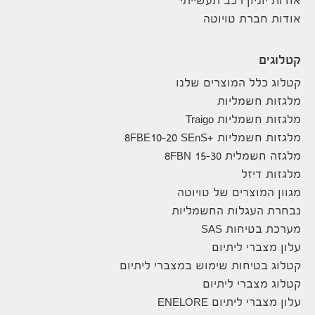
אודות יוניון רכב תעשייתי
אודות חברת טויוטה
קטלוגים
קטלוג כלל המוצרים שלנו
מלגזות חשמליות
מלגזות חשמליות Traigo
מלגזות חשמליות +8FBE10-20 SEnS
מלגזה חשמלית 8FBN 15-30
מלגזות דיזל
מגוון המוצרים של טויוטה
נבחרת העגלות החשמליות
מערכת בטיחות SAS
עלון מצברי ליתיום
קטלוג בטיחות שימוש במצברי ליתיום
קטלוג מצברי ליתיום
עלון מצברי ליתיום ENELORE