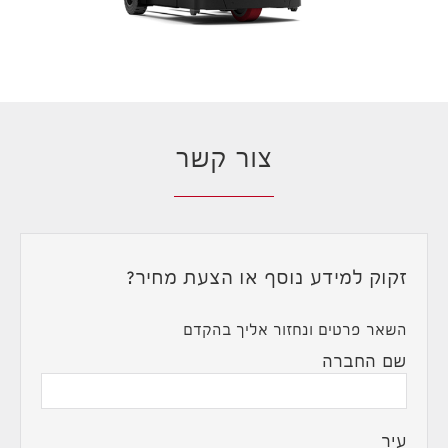
צור קשר
זקוק למידע נוסף או הצעת מחיר?
השאר פרטים ונחזור אליך בהקדם
שם החברה
עיר