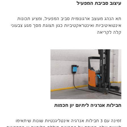
עיצוב סביבת המפעיל
תא הנהג מעוצב ארגונומית סביב המפעיל, ומציע תכונות
אינטואיטיביות ואינטראקטיביות כגון תצוגת מסך מגע צבעוני
קלה לקריאה
חבילות אנרגיה ליתיום יון חכמות
זמינה עם 3 חבילות אנרגיה אינטליגנטיות שונות שיתאימו