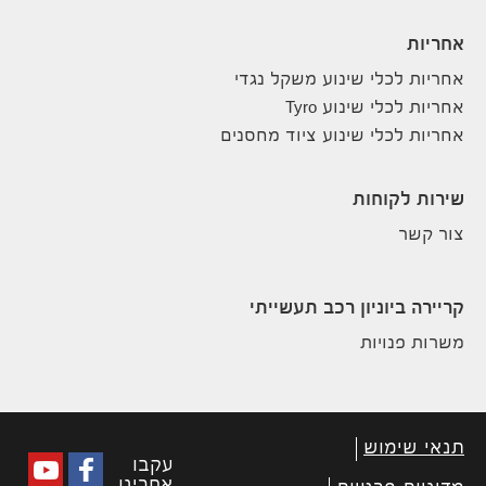
אחריות
אחריות לכלי שינוע משקל נגדי
אחריות לכלי שינוע Tyro
אחריות לכלי שינוע ציוד מחסנים
שירות לקוחות
צור קשר
קריירה ביוניון רכב תעשייתי
משרות פנויות
תנאי שימוש
עקבו