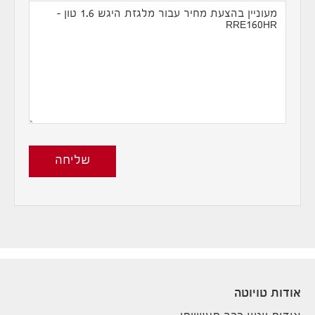
שליחה
אודות טויוטה