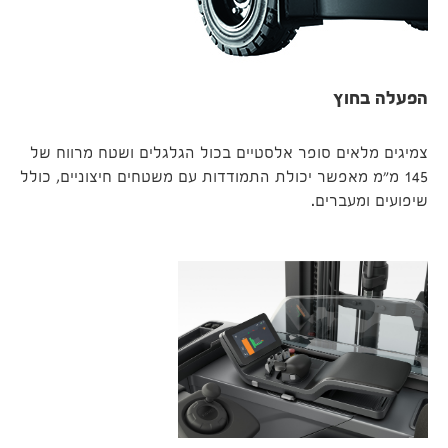
הפעלה בחוץ
צמיגים מלאים סופר אלסטיים בכול הגלגלים ושטח מרווח של
145 מ"מ מאפשר יכולת התמודדות עם משטחים חיצוניים, כולל
שיפועים ומעברים.