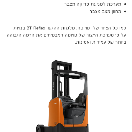
מערכת למניעת פריקה מצבר
מחוון מצב מצבר
כמו כל הציוד של טויוטה, מלגזות ההגש BT Reflex בנויות
על פי מערכת הייצור של טויוטה המבטיחים את הרמה הגבוהה
ביותר של עמידות ואמינות.