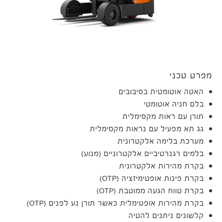
מפרט טכני
האטה אוטומטית בסיבובים
בלם חניה אוטומטי
תורן עם ראות מקסימלית
גג תא מפעיל עם נראות מקסימלית
מערכת בלימה אלקטרונית
בלמים רגנרטיביים אלקטרוניים (מנוע)
בקרת מהירות אלקטרונית
בקרת פינות אופטימיזציה (OTP)
בקרת טווח הגעה ממוטבת (OTP)
בקרת מהירות אופטימלית כאשר תורן נע לפנים (OTP)
קלשונים ניתנים להטיה