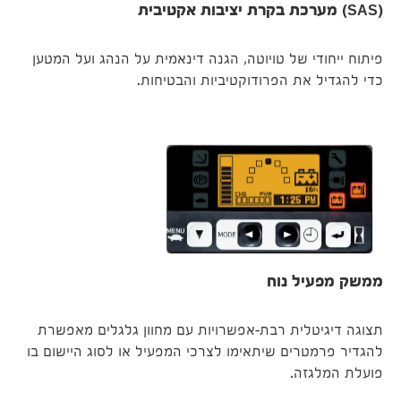
(SAS) מערכת בקרת יציבות אקטיבית
פיתוח ייחודי של טויוטה, הגנה דינאמית על הנהג ועל המטען
כדי להגדיל את הפרודוקטיביות והבטיחות.
ממשק מפעיל נוח
תצוגה דיגיטלית רבת-אפשרויות עם מחוון גלגלים מאפשרת
להגדיר פרמטרים שיתאימו לצרכי המפעיל או לסוג היישום בו
פועלת המלגזה.