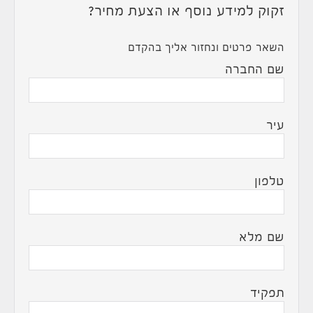
זקוק למידע נוסף או הצעת מחיר?
השאר פרטים ונחזור אליך בהקדם
שם החברה
עיר
טלפון
שם מלא
תפקיד