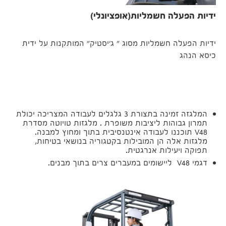
ידיות הפעלה חשמליות(אופציונלי)
ידיות הפעלה חשמליות מסוג " ג'יסטיק" המותקנות על ידית
כיסא הנהג
המלגזה זמינה בתצורת 3 גלגלים לעבודה המצריכה יכולת
תמרון גבוהות ליציבות משופרת . מלגזות טויוטה מסדרת
V48 תוכננו לעבודה אינטנסיבית בתוך ומחוץ למבנה.
מלגזות אלה הן המובילות בקטגוריה בנושאי בטיחות,
תפוקה ויעילות אנרגטית.
דגמי V48 ליישומים במעברים צרים בתוך מבנים.