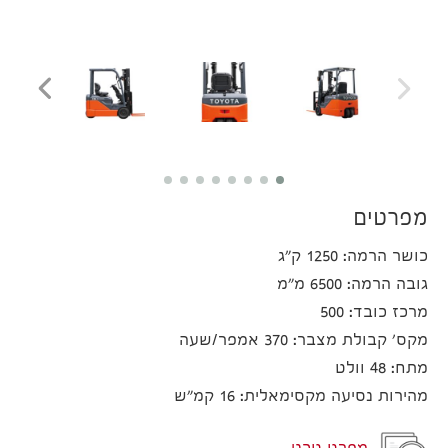
מפרטים
כושר הרמה: 1250 ק"ג
גובה הרמה: 6500 מ"מ
מרכז כובד: 500
מקס' קבולת מצבר: 370 אמפר/שעה
מתח: 48 וולט
מהירות נסיעה מקסימאלית: 16 קמ"ש