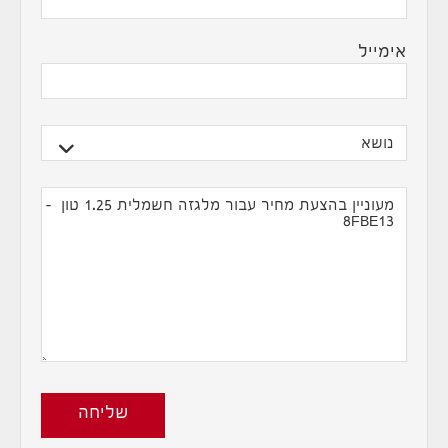
אימייל
שליחה