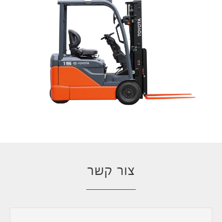
צור קשר