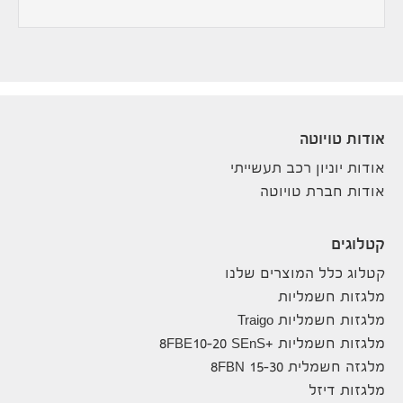
אודות טויוטה
אודות יוניון רכב תעשייתי
אודות חברת טויוטה
קטלוגים
קטלוג כלל המוצרים שלנו
מלגזות חשמליות
מלגזות חשמליות Traigo
מלגזות חשמליות +8FBE10-20 SEnS
מלגזה חשמלית 8FBN 15-30
מלגזות דיזל