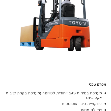
מפרט טכני
מערכת בטיחות SAS ייחודית לטויוטה (מערכת בקרת יציבות
אקטיבית)
פונקציית כיבוי אוטומטית
שקילת מטען