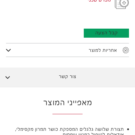
מפרט טכני
קבל הצעה
אחריות למוצר
צור קשר
מאפייני המוצר
תצורת שלושה גלגלים המספקת כושר תמרון מקסימלי,