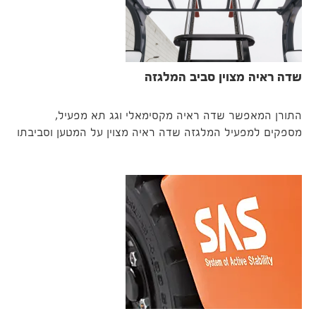
שדה ראיה מצוין סביב המלגזה
התורן המאפשר שדה ראיה מקסימאלי וגג תא מפעיל,
מספקים למפעיל המלגזה שדה ראיה מצוין על המטען וסביבתו