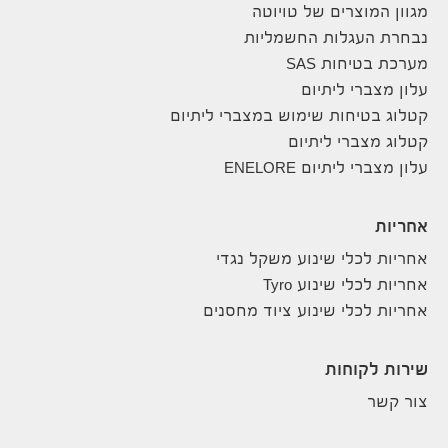
מגוון המוצרים של טויוטה
נבחרת העגלות החשמליות
מערכת בטיחות SAS
עלון מצברי ליתיום
קטלוג בטיחות שימוש במצברי ליתיום
קטלוג מצברי ליתיום
עלון מצברי ליתיום ENELORE
אחריות
אחריות לכלי שינוע משקל נגדי
אחריות לכלי שינוע Tyro
אחריות לכלי שינוע ציוד מחסנים
שירות לקוחות
צור קשר