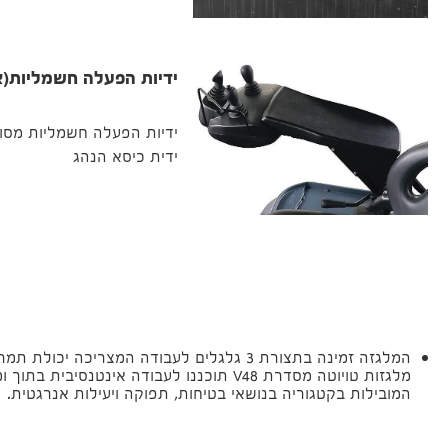
ידיות הפעלה חשמליות(או
ידיות הפעלה חשמליות מסוג
ידית כיסא הנהג
המלגזה זמינה בתצורת 3 גלגלים לעבודה המצריכה י
מלגזות טויוטה מסדרת V48 תוכננו לעבודה אינטנסי
המובילות בקטגוריה בנושאי בטיחות, תפוקה ויעילות אנרגטית.