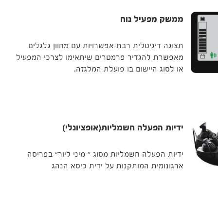
ממשק מפעיל נוח
תצוגה דיגיטלית רבת-אפשרויות עם מחוון גלגלים
מאפשרת להגדיר פרמטרים שיתאימו לצרכי המפעיל
או לסוג היישום בו פועלת המלגזה.
ידיות הפעלה חשמליות(אופציונלי)
ידיות הפעלה חשמליות מסוג " מיני ליור" בפריסה
ארגונומית המותקנות על ידית כיסא הנהג