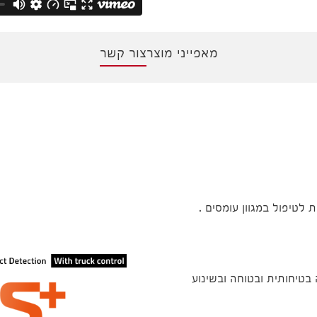
מאפייני מוצר
צור קשר
טיפול במגוון עומסים .
בטיחותית ובטוחה ובשינוע