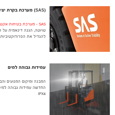
(SAS) מערכת בקרת יציבות אקטיבית
SAS – מערכת בטיחות אקטיבית
טויוטה, הגנה דינאמית על ה
להגדיל את הפרודוקטיביות 
עמידות גבוהה למים
החדשה עמידות גבוהה למי
IPX4