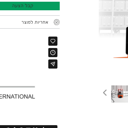
קבל הצעה
אחריות למוצר