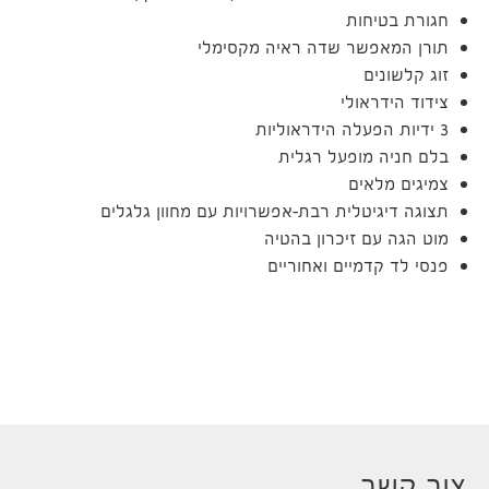
חגורת בטיחות
תורן המאפשר שדה ראיה מקסימלי
זוג קלשונים
צידוד הידראולי
3 ידיות הפעלה הידראוליות
בלם חניה מופעל רגלית
צמיגים מלאים
תצוגה דיגיטלית רבת-אפשרויות עם מחוון גלגלים
מוט הגה עם זיכרון בהטיה
פנסי לד קדמיים ואחוריים