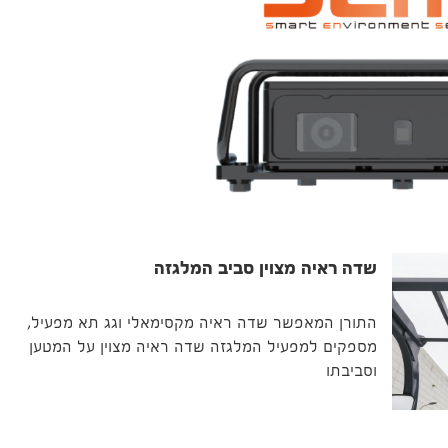
שדה ראיה מצוין סביב המלגזה
התורן המאפשר שדה ראיה מקסימאלי וגג תא מפעיל,
מספקים למפעיל המלגזה שדה ראיה מצוין על המטען
וסביבתו