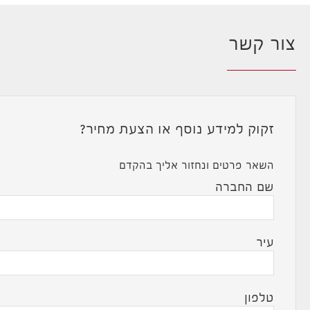
צור קשר
זקוק למידע נוסף או הצעת מחיר?
השאר פרטים ונחזור אליך בהקדם
שם החברה
עיר
טלפון