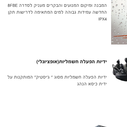
המבנה ומיקום המנועים והבקרים מעניק לסדרה 8FBE
החדשה עמידות גבוהה למים המתאימה לדרישות תקן
IPX4
ידיות הפעלה חשמליות(אופציונלי)
ידיות הפעלה חשמליות מסוג " ג'יסטיק" המותקנות על
ידית כיסא הנהג