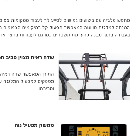
מחפש מלגזה עם ביצועים גמישים לסייע לך לעבוד ממקומות צפופי
המנחה למלגזת טויוטה המאפשר תפעול קל במיקומים הצפופים ביו
בעבודה בתוך מבנה להערמת משטחים כמו גם לעבודות בחצר או 
שדה ראיה מצוין סביב ה
התורן המאפשר שדה ראיה מ
מספקים למפעיל המלגזה שד
וסביבתו
ממשק מפעיל נוח