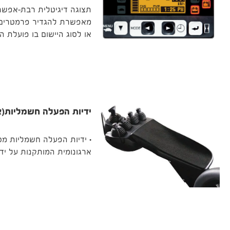
תצוגה דיגיטלית רבת-אפשרו
מאפשרת להגדיר פרמטרים 
או לסוג היישום בו פועלת ה
ידיות הפעלה חשמליות(או
• ידיות הפעלה חשמליות מסו
ארגונומית המותקנות על יד