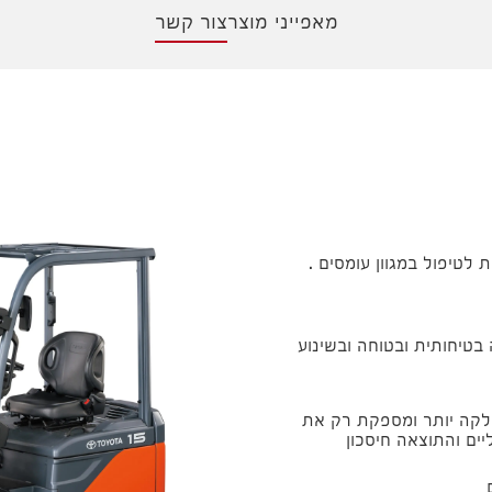
מאפייני מוצר
צור קשר
טיפול במגוון עומסים .
בטיחותית ובטוחה ובשינוע
לקה יותר ומספקת רק את
ים והתוצאה חיסכון