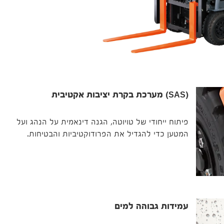
(SAS) מערכת בקרת יציבות אקטיבית
פיתוח ייחודי של טויוטה, הגנה דינאמית על הנהג ועל
המטען כדי להגדיל את הפרודוקטיביות והבטיחות.
עמידות גבוהה למים