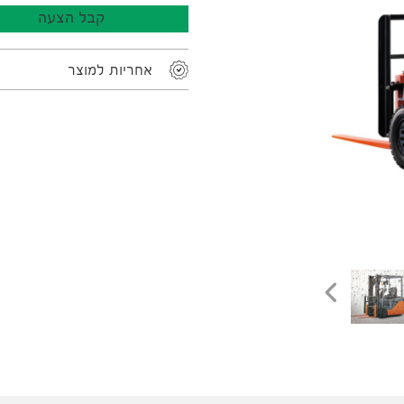
קבל הצעה
אחריות למוצר