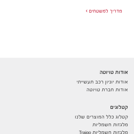
מדריך למשטחים
אודות טויוטה
אודות יוניון רכב תעשייתי
אודות חברת טויוטה
קטלוגים
קטלוג כלל המוצרים שלנו
מלגזות חשמליות
מלגזות חשמליות Traigo