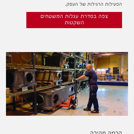
הפעילות הרגילות של העסק.
צפה בסדרת עגלות המשטחים
השקטות
הרמה מהירה