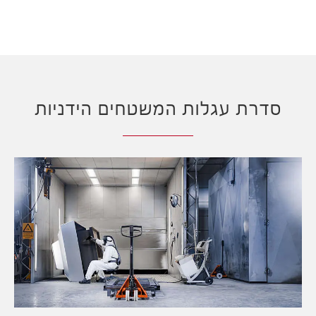
סדרת עגלות המשטחים הידניות