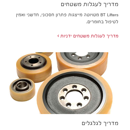
מדריך לעגלות משטחים
BT Lifters מטויוטה מייצגות פתרון חסכוני, חדשני ואמין
לטיפול בחומרים.
מדריך לעגלות משטחים ידניות
מדריך לגלגלים