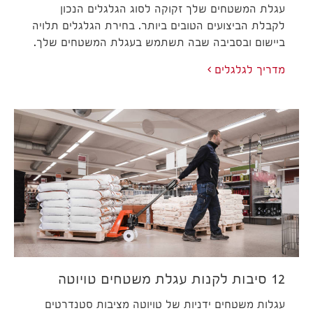
עגלת המשטחים שלך זקוקה לסוג הגלגלים הנכון
לקבלת הביצועים הטובים ביותר. בחירת הגלגלים תלויה
ביישום ובסביבה שבה תשתמש בעגלת המשטחים שלך.
מדריך לגלגלים
12 סיבות לקנות עגלת משטחים טויוטה
עגלות משטחים ידניות של טויוטה מציבות סטנדרטים