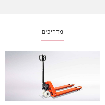
מדריכים