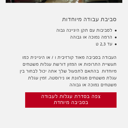
סביבת עבודה מיוחדות
לסביבות עם תקן היגיינה גבוה
הרמה נמוכה או גבוהה
עד 2,3 ט
העבודה בסביבה מאוד קורזיבית ו / או היגיינית כמו
תעשיית התרופות או המזון דורשת עגלות משטחים
מיוחדות בהתאם לתפעול שלך אתה יכול לבחור בין
עגלת משטחים מגולוונת או נירוסטה. זמין עגלת
משטחים נמוכה או גבוהה
צפה בסדרת עגלות לעבודה
בסביבה מיוחדת