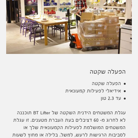
הפעלה שקטה
הפעלה שקטה
אידיאלי לפעילות קמעונאית
עד 2.3 טון
עגלת המשטחים הידנית השקטה של BT Lifter תוכננה
לא לחרוג מ- 60 דציבלים בעת העברת מטענים. זו עגלת
המשטחים המושלמת לפעילות הקמעונאית שלך או
לסביבות הרגישות לרעש, למשל. בלילה או מחוץ לשעות