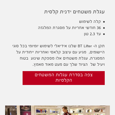
עגלת משטחים ידנית קלסית
קלה לשימוש
36 חודשי אחריות על מסגרת המלגזה
עד 2.3 טון
תקן ה- BT Lifter שלנו אידיאלי לשימוש יומיומי בכל סוגי
היישומים, מגיע עם עיצוב קלאסי ואחריות ייחודית על
המסגרת. עגלת משטחים אלו מספקת שינוע בטוח
ויעיל של הציוד שלך עם מעט מאוד מאמץ.
צפה בסדרת עגלות המשטחים
הקלסיות