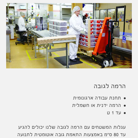
הרמה לגובה
תחנת עבודה ארגונומית
הרמה ידנית או חשמלית
עד 1 ט
עגלות המשטחים עם הרמה לגובה שלנו יכולים להגיע
עד 80 ס"מ באמצעות התאמת גובה אוטומטית לתנועה