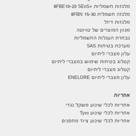
מלגזות חשמליות +8FBE10-20 SEnS
מלגזה חשמלית 8FBN 15-30
מלגזות דיזל
מגוון המוצרים של טויוטה
נבחרת העגלות החשמליות
מערכת בטיחות SAS
עלון מצברי ליתיום
קטלוג בטיחות שימוש במצברי ליתיום
קטלוג מצברי ליתיום
עלון מצברי ליתיום ENELORE
אחריות
אחריות לכלי שינוע משקל נגדי
אחריות לכלי שינוע Tyro
אחריות לכלי שינוע ציוד מחסנים