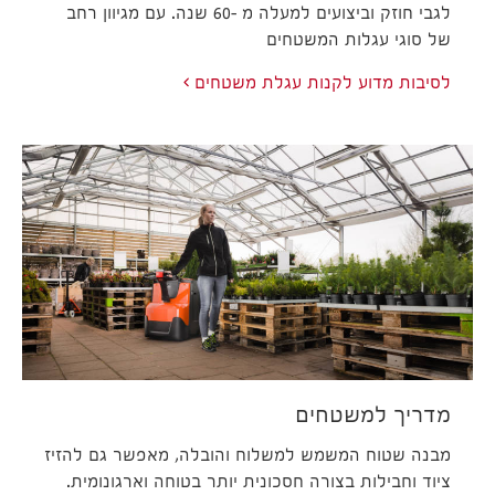
לגבי חוזק וביצועים למעלה מ -60 שנה. עם מגיוון רחב
של סוגי עגלות המשטחים
לסיבות מדוע לקנות עגלת משטחים
מדריך למשטחים
מבנה שטוח המשמש למשלוח והובלה, מאפשר גם להזיז
ציוד וחבילות בצורה חסכונית יותר בטוחה וארגונומית.