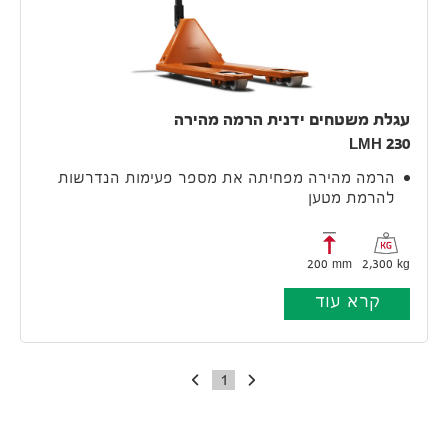
עגלת משטחים ידנית הרמה מהירה
LMH 230
הרמה מהירה מפחיתה את מספר פעימות הנדרשות
להרמת מטען
200 mm
2,300 kg
קרא עוד
1