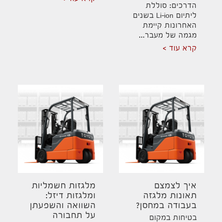
הדרכים: סוללת
ליתיום Li-ion בשנים
האחרונות קיימת
מגמה של מעבר...
קרא עוד
איך לצמצם
מלגזות חשמליות
תאונות מלגזה
ומלגזות דיזל:
בעבודה במחסן?
השוואה והשפעתן
על תחבורה
בטיחות במקום