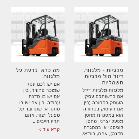
מלגזות – מלגזות
מה כדאי לדעת על
דיזל מול מלגזות
מלגזות
חשמליות
אם יש לכם עסק
מלגזות מלגזות דיזל
שמוכר סחורה, בין
אם ברשותכם עסק
אם יש בו סדנת
העוסק בסחורה (בין
עבודה ובין אם יש בו
אם העיסוק בסחורה
מחסן או שמדובר על
הוא במסגרת מחסן,
מפעל ייצור, אתם
מפעל יצרני, מחסן
תהיו חייבים...
לוגיסטי או במסגרת
קרא עוד
סדנה), אתם, בוודאי,