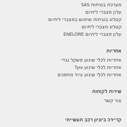
מערכת בטיחות SAS
עלון מצברי ליתיום
קטלוג בטיחות שימוש במצברי ליתיום
קטלוג מצברי ליתיום
עלון מצברי ליתיום ENELORE
אחריות
אחריות לכלי שינוע משקל נגדי
אחריות לכלי שינוע Tyro
אחריות לכלי שינוע ציוד מחסנים
שירות לקוחות
צור קשר
קריירה ביוניון רכב תעשייתי