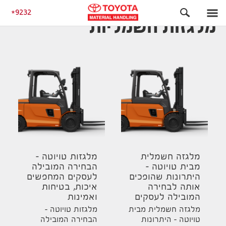
התחלה
מלגזות חשמליות
9232
מלגזות חשמליות
מלגזה חשמלית
מלגזות טויוטה –
מבית טויוטה –
הבחירה המובילה
היתרונות שהופכים
לעסקים המחפשים
אותה לבחירה
איכות, בטיחות
המובילה לעסקים
ואמינות
מלגזה חשמלית מבית
מלגזות טויוטה –
טויוטה – היתרונות
הבחירה המובילה