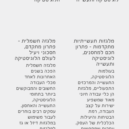
מלגזות תעשייתיות
מלגזה חשמלית –
מתקדמות – פתרון
פתרון מתקדם,
חכם למחסנים,
חסכוני ויעיל
לוגיסטיקה
לעולם הלוגיסטיקה
ותעשייה
מלגזה חשמלית
בעולמות
הפכה בשנים
הלוגיסטיקה,
האחרונות לאחד
התעשייה והמרכזים
מכלי העבודה
התפעוליים, מלגזות
החשובים והמבוקשים
הן כלי עבודה חיוני
ביותר בתחומי
מאוד שמשפיע
הלוגיסטיקה,
ישירות על קצב
התעשייה והאחסון.
העבודה, רמת
עסקים רבים בוחרים
הבטיחות והיעילות
לעבור משימוש
הכלכלית של העסק.
במלגזות דיזל או גז