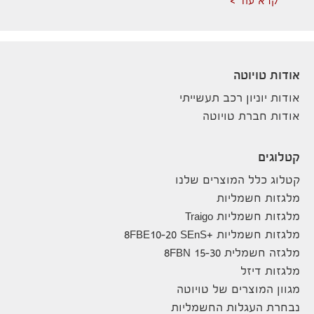
קרא עוד
אודות טויוטה
אודות יוניון רכב תעשייתי
אודות חברת טויוטה
קטלוגים
קטלוג כלל המוצרים שלנו
מלגזות חשמליות
מלגזות חשמליות Traigo
מלגזות חשמליות +8FBE10-20 SEnS
מלגזה חשמלית 8FBN 15-30
מלגזות דיזל
מגוון המוצרים של טויוטה
נבחרת העגלות החשמליות