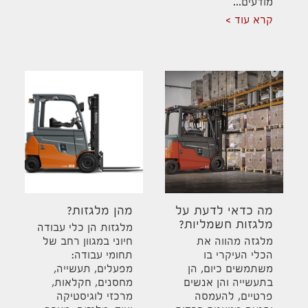
מודעים...
קרא עוד
מה כדאי לדעת על
מהן מלגזות?
מלגזות חשמליות?
מלגזות הן כלי עבודה
מלגזה מהווה את
חיוני במגוון רחב של
הכלי העיקרי בו
תחומי עבודה:
משתמשים כיום, הן
מפעלים, תעשייה,
בתעשייה והן אנשים
מחסנים, חקלאות,
פרטיים, להעמסה
מרכזי לוגיסטיקה