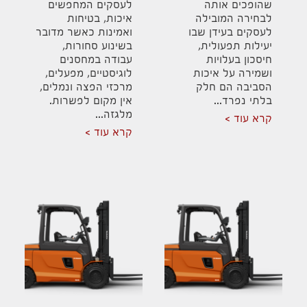
שהופכים אותה
לעסקים המחפשים
לבחירה המובילה
איכות, בטיחות
לעסקים בעידן שבו
ואמינות כאשר מדובר
יעילות תפעולית,
בשינוע סחורות,
חיסכון בעלויות
עבודה במחסנים
ושמירה על איכות
לוגיסטיים, מפעלים,
הסביבה הם חלק
מרכזי הפצה ונמלים,
בלתי נפרד...
אין מקום לפשרות.
מלגזה...
קרא עוד
קרא עוד