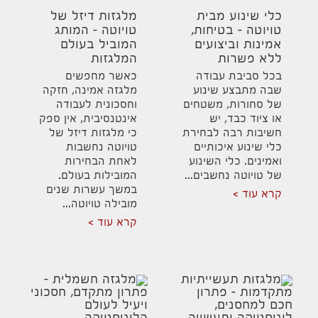
כלי שינוע מבית
מלגזות דיזל של
טויוטה – בטיחות,
טויוטה – המותג
אמינות וביצועים
המוביל בעולם
ללא פשרות
המלגזות
בכל סביבת עבודה
כאשר מחפשים
שבה מתבצע שינוע
מלגזה אמינה, חזקה
של סחורות, משטחים
וחסכונית לעבודה
או ציוד כבד, יש
אינטנסיבית, אין ספק
חשיבות רבה לבחירת
כי מלגזות דיזל של
כלי שינוע איכותיים
טויוטה נחשבות
ואמינים. כלי השינוע
לאחת הבחירות
של טויוטה נחשבים...
המובילות בעולם.
במשך עשרות שנים
קרא עוד
מובילה טויוטה...
קרא עוד